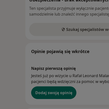
Ten specjalista przyjmuje wyłącznie pacje
samodzielnie lub znaleźć innego specjalist
Szukaj specjalistów 
Opinie pojawią się wkrótce
Napisz pierwszą opinię
Jesteś już po wizycie u Rafał Leonard Mala
pacjenci będą wdzięczni za pomoc w wybor
Dodaj swoją opinię