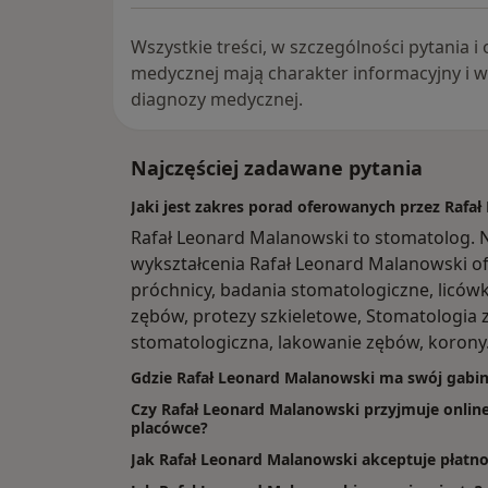
Wszystkie treści, w szczególności pytania 
medycznej mają charakter informacyjny i 
diagnozy medycznej.
Najczęściej zadawane pytania
Jaki jest zakres porad oferowanych przez Rafa
Rafał Leonard Malanowski to stomatolog. 
wykształcenia Rafał Leonard Malanowski ofer
próchnicy, badania stomatologiczne, licówk
zębów, protezy szkieletowe, Stomatologia 
stomatologiczna, lakowanie zębów, korony
Gdzie Rafał Leonard Malanowski ma swój gabin
Czy Rafał Leonard Malanowski przyjmuje online
placówce?
Jak Rafał Leonard Malanowski akceptuje płatno