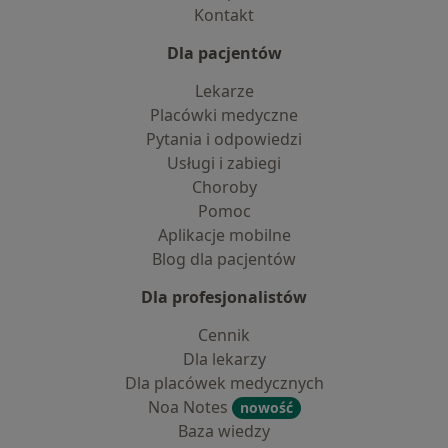
Kontakt
Dla pacjentów
Lekarze
Placówki medyczne
Pytania i odpowiedzi
Usługi i zabiegi
Choroby
Pomoc
Aplikacje mobilne
Blog dla pacjentów
Dla profesjonalistów
Cennik
Dla lekarzy
Dla placówek medycznych
Noa Notes
nowość
Baza wiedzy