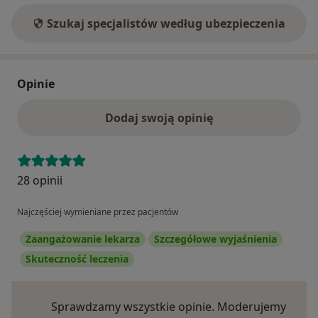
Szukaj specjalistów według ubezpieczenia
Opinie
Dodaj swoją opinię
28 opinii
Najczęściej wymieniane przez pacjentów
Zaangażowanie lekarza
Szczegółowe wyjaśnienia
Skuteczność leczenia
Sprawdzamy wszystkie opinie. Moderujemy