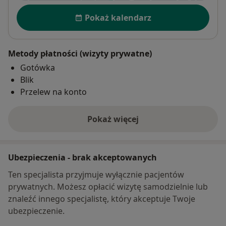
Dostępność
Pokaż kalendarz
Metody płatności (wizyty prywatne)
Gotówka
Blik
Przelew na konto
Pokaż więcej
o adresie
Ubezpieczenia - brak akceptowanych
Ten specjalista przyjmuje wyłącznie pacjentów
prywatnych. Możesz opłacić wizytę samodzielnie lub
znaleźć innego specjalistę, który akceptuje Twoje
ubezpieczenie.