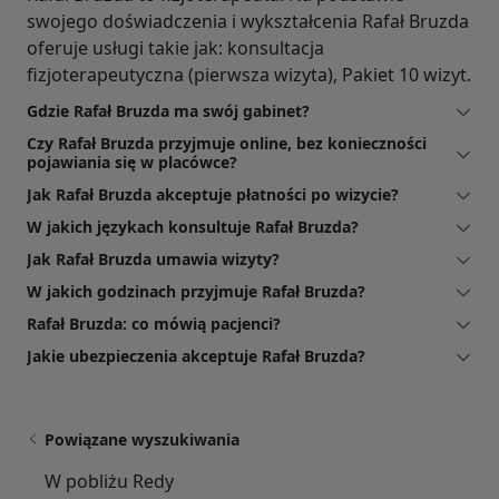
swojego doświadczenia i wykształcenia Rafał Bruzda
oferuje usługi takie jak: konsultacja
fizjoterapeutyczna (pierwsza wizyta), Pakiet 10 wizyt.
Gdzie Rafał Bruzda ma swój gabinet?
Czy Rafał Bruzda przyjmuje online, bez konieczności
pojawiania się w placówce?
Jak Rafał Bruzda akceptuje płatności po wizycie?
W jakich językach konsultuje Rafał Bruzda?
Jak Rafał Bruzda umawia wizyty?
W jakich godzinach przyjmuje Rafał Bruzda?
Rafał Bruzda: co mówią pacjenci?
Jakie ubezpieczenia akceptuje Rafał Bruzda?
Powiązane wyszukiwania
W pobliżu Redy