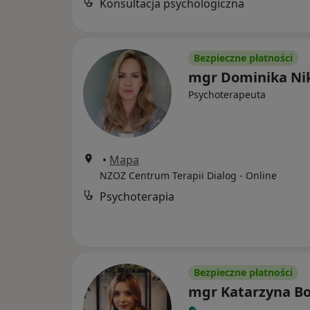
Konsultacja psychologiczna
Bezpieczne płatności
mgr Dominika Nik
Psychoterapeuta
•
Mapa
NZOZ Centrum Terapii Dialog - Online
Psychoterapia
Bezpieczne płatności
mgr Katarzyna B