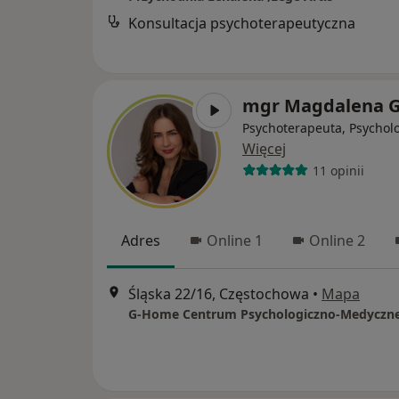
Konsultacja psychoterapeutyczna
mgr Magdalena G
Psychoterapeuta, Psychol
Więcej
11 opinii
Adres
Online 1
Online 2
Śląska 22/16, Częstochowa
•
Mapa
G-Home Centrum Psychologiczno-Medyczne