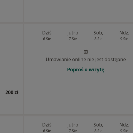
Dziś
Jutro
Sob,
Ndz,
6 Sie
7 Sie
8 Sie
9 Sie
Umawianie online nie jest dostępne
Poproś o wizytę
200 zł
Dziś
Jutro
Sob,
Ndz,
6 Sie
7 Sie
8 Sie
9 Sie