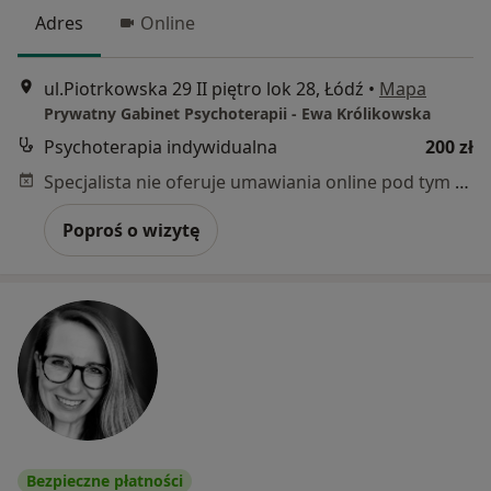
Adres
Online
ul.Piotrkowska 29 II piętro lok 28, Łódź
•
Mapa
Prywatny Gabinet Psychoterapii - Ewa Królikowska
Psychoterapia indywidualna
200 zł
Specjalista nie oferuje umawiania online pod tym adresem.
Poproś o wizytę
Bezpieczne płatności