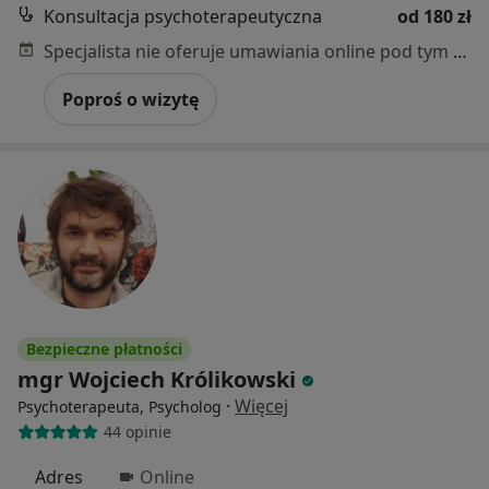
Konsultacja psychoterapeutyczna
od 180 zł
Specjalista nie oferuje umawiania online pod tym adresem.
Poproś o wizytę
Bezpieczne płatności
mgr Wojciech Królikowski
·
Więcej
Psychoterapeuta, Psycholog
44 opinie
Adres
Online