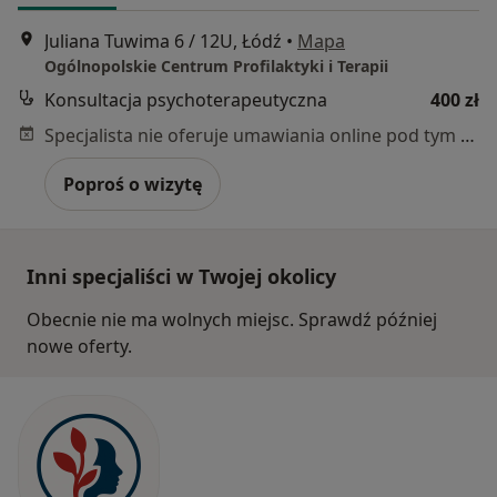
Juliana Tuwima 6 / 12U, Łódź
•
Mapa
Ogólnopolskie Centrum Profilaktyki i Terapii
Konsultacja psychoterapeutyczna
400 zł
Specjalista nie oferuje umawiania online pod tym adresem.
Poproś o wizytę
Inni specjaliści w Twojej okolicy
Obecnie nie ma wolnych miejsc. Sprawdź później
nowe oferty.