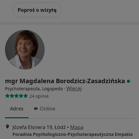
Poproś o wizytę
mgr Magdalena Borodzicz-Zasadzińska
·
Więcej
Psychoterapeuta, Logopeda
24 opinie
Adres
Online
Józefa Elsnera 19, Łódź
•
Mapa
Poradnia Psychologiczno-Psychoterapeutyczna Empatia