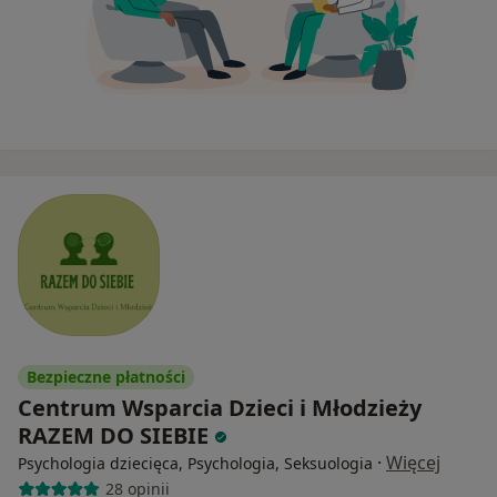
Bezpieczne płatności
Centrum Wsparcia Dzieci i Młodzieży
RAZEM DO SIEBIE
·
Więcej
Psychologia dziecięca, Psychologia, Seksuologia
28 opinii