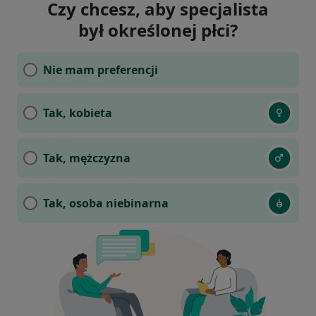
Czy chcesz, aby specjalista
był określonej płci?
Nie mam preferencji
Tak, kobieta
Tak, mężczyzna
Tak, osoba niebinarna