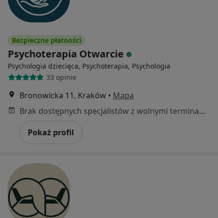
Bezpieczne płatności
Psychoterapia Otwarcie
Psychologia dziecięca, Psychoterapia, Psychologia
33 opinie
Bronowicka 11, Kraków
•
Mapa
Brak dostępnych specjalistów z wolnymi terminami w tym centrum medycznym.
Pokaż profil