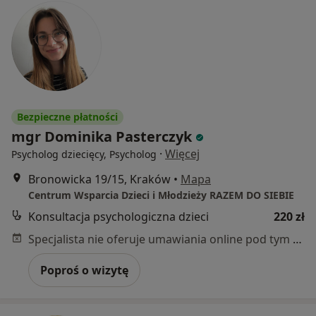
Bezpieczne płatności
mgr Dominika Pasterczyk
·
Więcej
Psycholog dziecięcy, Psycholog
Bronowicka 19/15, Kraków
•
Mapa
Centrum Wsparcia Dzieci i Młodzieży RAZEM DO SIEBIE
Konsultacja psychologiczna dzieci
220 zł
Specjalista nie oferuje umawiania online pod tym adresem.
Poproś o wizytę