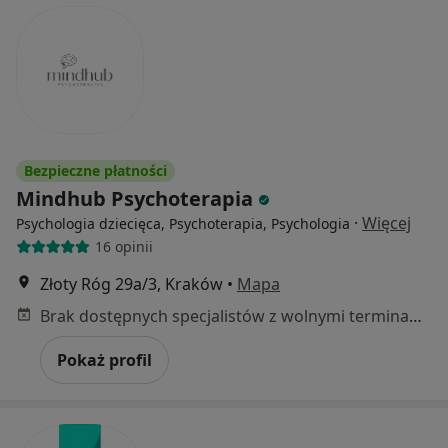
Bezpieczne płatności
Mindhub Psychoterapia
·
Więcej
Psychologia dziecięca, Psychoterapia, Psychologia
16 opinii
Złoty Róg 29a/3, Kraków
•
Mapa
Brak dostępnych specjalistów z wolnymi terminami w tym centrum medycznym.
Pokaż profil