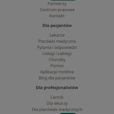
Partnerzy
Centrum prasowe
Kontakt
Dla pacjentów
Lekarze
Placówki medyczne
Pytania i odpowiedzi
Usługi i zabiegi
Choroby
Pomoc
Aplikacje mobilne
Blog dla pacjentów
Dla profesjonalistów
Cennik
Dla lekarzy
Dla placówek medycznych