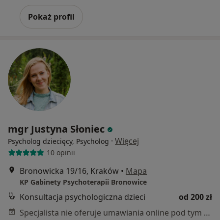
Pokaż profil
mgr Justyna Słoniec
·
Więcej
Psycholog dziecięcy, Psycholog
10 opinii
Bronowicka 19/16, Kraków
•
Mapa
KP Gabinety Psychoterapii Bronowice
Konsultacja psychologiczna dzieci
od 200 zł
Specjalista nie oferuje umawiania online pod tym adresem.