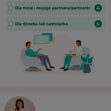
Dla mnie i mojego partnera/partnerki
Dla dziecka lub nastolatka