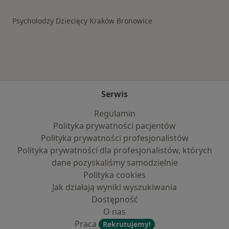
Psycholodzy Dziecięcy Kraków Bronowice
Serwis
Regulamin
Polityka prywatności pacjentów
Polityka prywatności profesjonalistów
Polityka prywatności dla profesjonalistów, których
dane pozyskaliśmy samodzielnie
Polityka cookies
Jak działają wyniki wyszukiwania
Dostępność
O nas
Praca
Rekrutujemy!