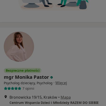
Bezpieczne płatności
mgr Monika Pastor
·
Więcej
Psycholog dziecięcy, Psycholog
7 opinii
Bronowicka 19/15, Kraków
•
Mapa
Centrum Wsparcia Dzieci i Młodzieży RAZEM DO SIEBIE