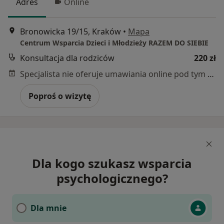
Adres
Online
Bronowicka 19/15, Kraków
•
Mapa
Centrum Wsparcia Dzieci i Młodzieży RAZEM DO SIEBIE
Konsultacja dla rodziców
220 zł
Specjalista nie oferuje umawiania online pod tym adresem.
Poproś o wizytę
Dla kogo szukasz wsparcia
psychologicznego?
Dla mnie