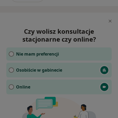
Czy wolisz konsultacje
stacjonarne czy online?
Nie mam preferencji
Osobiście w gabinecie
Online