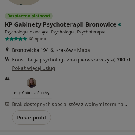
Bezpieczne płatności
KP Gabinety Psychoterapii Bronowice
Psychologia dziecięca, Psychologia, Psychoterapia
68 opinii
Bronowicka 19/16, Kraków
•
Mapa
Konsultacja psychologiczna (pierwsza wizyta)
200 zł
Pokaż więcej usług
mgr Gabriela Stęchły
Brak dostępnych specjalistów z wolnymi terminami w tym centrum medycznym.
Pokaż profil