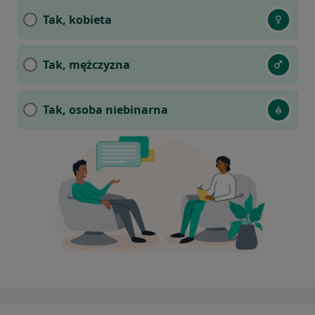
Tak, kobieta
Tak, mężczyzna
Tak, osoba niebinarna