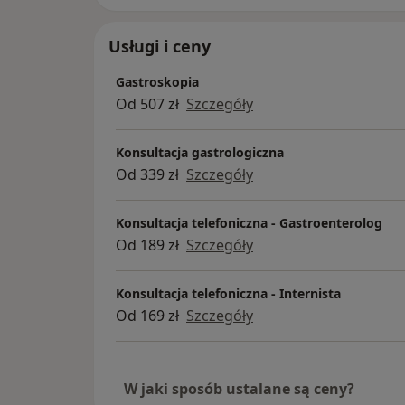
Usługi i ceny
Gastroskopia
Od 507 zł
Szczegóły
Konsultacja gastrologiczna
Od 339 zł
Szczegóły
Konsultacja telefoniczna - Gastroenterolog
Od 189 zł
Szczegóły
Konsultacja telefoniczna - Internista
Od 169 zł
Szczegóły
W jaki sposób ustalane są ceny?