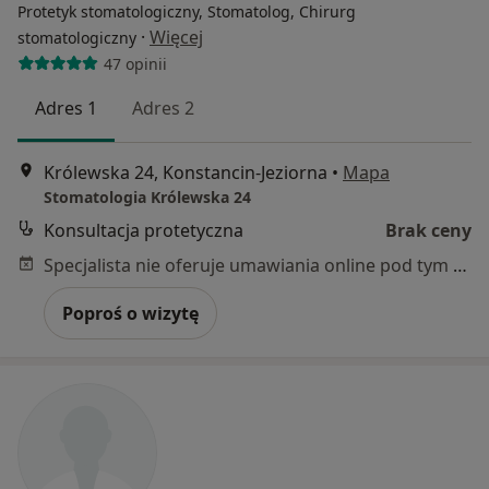
Protetyk stomatologiczny, Stomatolog, Chirurg
·
Więcej
stomatologiczny
47 opinii
Adres 1
Adres 2
Królewska 24, Konstancin-Jeziorna
•
Mapa
Stomatologia Królewska 24
Konsultacja protetyczna
Brak ceny
Specjalista nie oferuje umawiania online pod tym adresem.
Poproś o wizytę