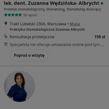
lek. dent. Zuzanna Wędzińska- Albrycht
Protetyk stomatologiczny, Stomatolog, Stomatolog dziecięcy
56 opinii
Trakt Lubelski 230A, Warszawa
•
Mapa
Praktyka Stomatologiczna Zuzanna Albrycht
Konsultacja protetyczna
150 zł
Specjalista nie oferuje umawiania online pod tym adresem.
Poproś o wizytę