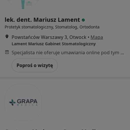
lek. dent. Mariusz Lament
Protetyk stomatologiczny, Stomatolog, Ortodonta
Powstańców Warszawy 3, Otwock
•
Mapa
Lament Mariusz Gabinet Stomatologiczny
Specjalista nie oferuje umawiania online pod tym adresem.
Poproś o wizytę