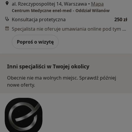
al. Rzeczypospolitej 14, Warszawa
•
Mapa
Centrum Medyczne enel-med - Oddział Wilanów
Konsultacja protetyczna
250 zł
Specjalista nie oferuje umawiania online pod tym adresem.
Poproś o wizytę
Inni specjaliści w Twojej okolicy
Obecnie nie ma wolnych miejsc. Sprawdź później
nowe oferty.