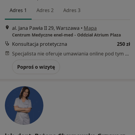
Adres 1
Adres 2
Adres 3
al. Jana Pawła II 29, Warszawa
•
Mapa
Centrum Medyczne enel-med - Oddział Atrium Plaza
Konsultacja protetyczna
250 zł
Specjalista nie oferuje umawiania online pod tym adresem.
Poproś o wizytę