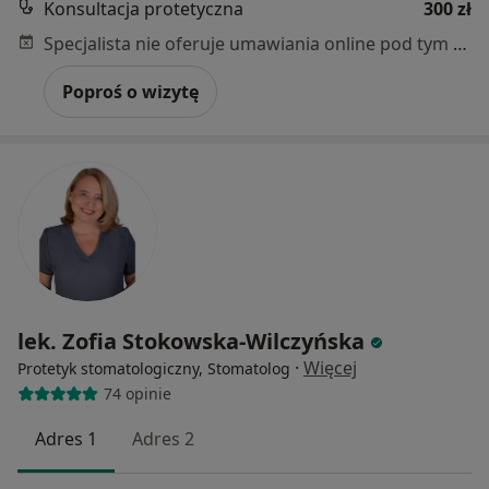
Konsultacja protetyczna
300 zł
Specjalista nie oferuje umawiania online pod tym adresem.
Poproś o wizytę
lek. Zofia Stokowska-Wilczyńska
·
Więcej
Protetyk stomatologiczny, Stomatolog
74 opinie
Adres 1
Adres 2