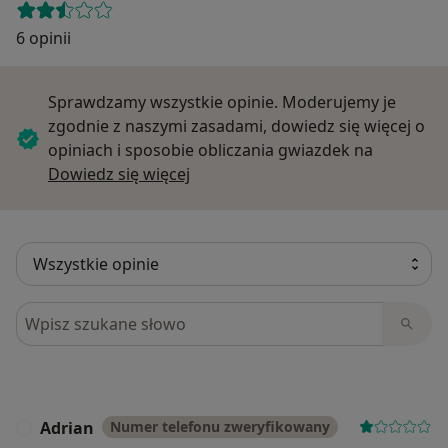
6 opinii
Sprawdzamy wszystkie opinie. Moderujemy je
zgodnie z naszymi zasadami, dowiedz się więcej o
opiniach i sposobie obliczania gwiazdek na
Dowiedz się więcej o opiniach
Dowiedz się więcej
Szukaj w opiniach
Adrian
Numer telefonu zweryfikowany
A