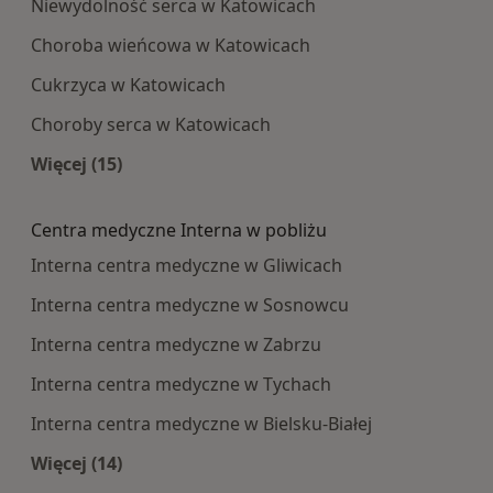
Niewydolność serca w Katowicach
Choroba wieńcowa w Katowicach
Cukrzyca w Katowicach
Choroby serca w Katowicach
Więcej (15)
Więcej w kategorii: Najczęście leczone choroby
Centra medyczne Interna w pobliżu
Interna centra medyczne w Gliwicach
Interna centra medyczne w Sosnowcu
Interna centra medyczne w Zabrzu
Interna centra medyczne w Tychach
Interna centra medyczne w Bielsku-Białej
Więcej (14)
Więcej w kategorii: Centra medyczne Interna w