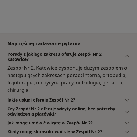
Najczęściej zadawane pytania
Porady z jakiego zakresu oferuje Zespół Nr 2,
Katowice?
Zespół Nr 2, Katowice dysponuje dużym zespołem o
następujących zakresach porad: interna, ortopedia,
fizjoterapia, medycyna pracy, nefrologia, geriatria,
chirurgia.
Jakie usługi oferuje Zespół Nr 2?
Czy Zespół Nr 2 oferuje wizyty online, bez potrzeby
odwiedzenia placówki?
Jak mogę umówić wizytę w Zespół Nr 2?
Kiedy mogę skonsultować się w Zespół Nr 2?