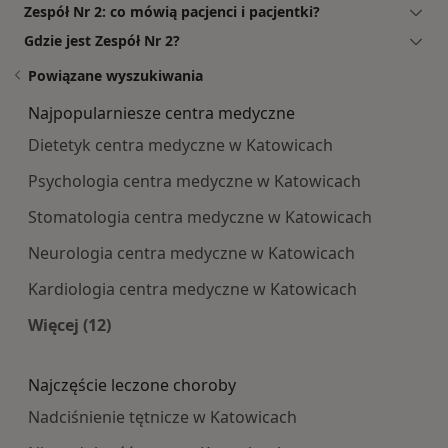
Zespół Nr 2: co mówią pacjenci i pacjentki?
Gdzie jest Zespół Nr 2?
Powiązane wyszukiwania
Najpopularniesze centra medyczne
Dietetyk centra medyczne w Katowicach
Psychologia centra medyczne w Katowicach
Stomatologia centra medyczne w Katowicach
Neurologia centra medyczne w Katowicach
Kardiologia centra medyczne w Katowicach
Więcej (12)
Więcej w kategorii: Najpopularniesze centra m
Najczęście leczone choroby
Nadciśnienie tętnicze w Katowicach