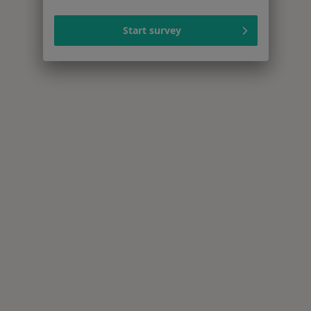
Start survey