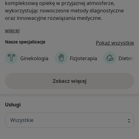
kompleksową opiekę w przyjaznej atmosferze,
wykorzystując nowoczesne metody diagnostyczne
oraz innowacyjne rozwiązania medyczne.
O nas
więcej
Nasze specjalizacje
Pokaż wszystkie
Ginekologia
Fizjoterapia
Dietetyk
Zobacz więcej
Usługi
Wszystkie