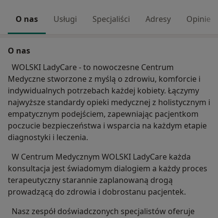
O nas
Usługi
Specjaliści
Adresy
Opinie
O nas
WOLSKI LadyCare - to nowoczesne Centrum
Medyczne stworzone z myślą o zdrowiu, komforcie i
indywidualnych potrzebach każdej kobiety. Łączymy
najwyższe standardy opieki medycznej z holistycznym i
empatycznym podejściem, zapewniając pacjentkom
poczucie bezpieczeństwa i wsparcia na każdym etapie
diagnostyki i leczenia.
W Centrum Medycznym WOLSKI LadyCare każda
konsultacja jest świadomym dialogiem a każdy proces
terapeutyczny starannie zaplanowaną drogą
prowadzącą do zdrowia i dobrostanu pacjentek.
Nasz zespół doświadczonych specjalistów oferuje