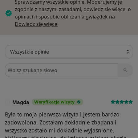
Sprawdzamy wszystkie opinie. Moderujemy je
zgodnie z naszymi zasadami, dowiedz się więcej o
opiniach i sposobie obliczania gwiazdek na
Dowiedz się więcej o opiniach
Dowiedz się więcej
Szukaj w opiniach
Magda
Weryfikacja wizyty
M
Była to moja pierwsza wizyta i jestem bardzo
zadowolona. Zostałam dokładnie zbadana i
wszystko zostało mi dokładnie wyjaśnione.