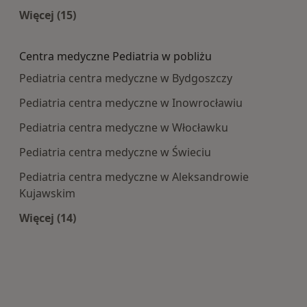
Więcej (15)
Więcej w kategorii: Najczęście leczone choroby
Centra medyczne Pediatria w pobliżu
Pediatria centra medyczne w Bydgoszczy
Pediatria centra medyczne w Inowrocławiu
Pediatria centra medyczne w Włocławku
Pediatria centra medyczne w Świeciu
Pediatria centra medyczne w Aleksandrowie
Kujawskim
Więcej (14)
Więcej w kategorii: Centra medyczne Pediatria 