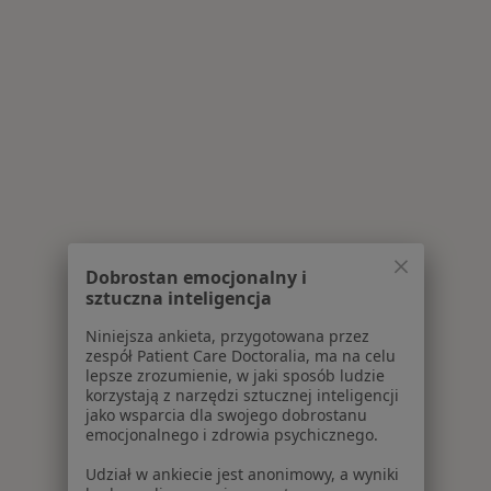
Dobrostan emocjonalny i
sztuczna inteligencja
Niniejsza ankieta, przygotowana przez
zespół Patient Care Doctoralia, ma na celu
lepsze zrozumienie, w jaki sposób ludzie
korzystają z narzędzi sztucznej inteligencji
jako wsparcia dla swojego dobrostanu
emocjonalnego i zdrowia psychicznego.
Udział w ankiecie jest anonimowy, a wyniki