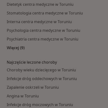
Dietetyk centra medyczne w Toruniu
Stomatologia centra medyczne w Toruniu
Interna centra medyczne w Toruniu
Psychologia centra medyczne w Toruniu
Psychiatria centra medyczne w Toruniu
Więcej (9)
Więcej w kategorii: Najpopularniesze centra m
Najczęście leczone choroby
Choroby wieku dziecięcego w Toruniu
Infekcje dróg oddechowych w Toruniu
Zapalenie oskrzeli w Toruniu
Angina w Toruniu
Infekcje dróg moczowych w Toruniu