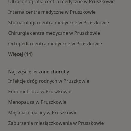
Ultrasonografia centra medyczne w Pruszkowie
Interna centra medyczne w Pruszkowie
Stomatologia centra medyczne w Pruszkowie
Chirurgia centra medyczne w Pruszkowie
Ortopedia centra medyczne w Pruszkowie
Więcej (14)
Więcej w kategorii: Najpopularniesze centra m
Najczęście leczone choroby
Infekcje dróg rodnych w Pruszkowie
Endometrioza w Pruszkowie
Menopauza w Pruszkowie
Mięśniaki macicy w Pruszkowie
Zaburzenia miesiączkowania w Pruszkowie