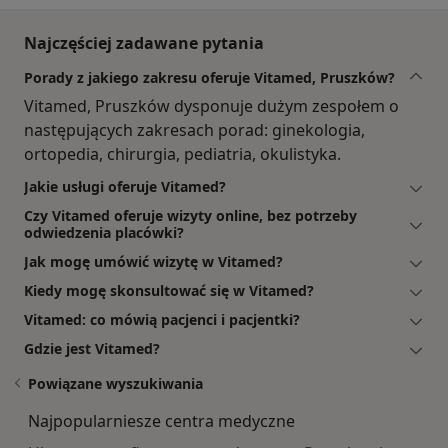
Najczęściej zadawane pytania
Porady z jakiego zakresu oferuje Vitamed, Pruszków?
Vitamed, Pruszków dysponuje dużym zespołem o
następujących zakresach porad: ginekologia,
ortopedia, chirurgia, pediatria, okulistyka.
Jakie usługi oferuje Vitamed?
Czy Vitamed oferuje wizyty online, bez potrzeby
odwiedzenia placówki?
Jak mogę umówić wizytę w Vitamed?
Kiedy mogę skonsultować się w Vitamed?
Vitamed: co mówią pacjenci i pacjentki?
Gdzie jest Vitamed?
Powiązane wyszukiwania
Najpopularniesze centra medyczne