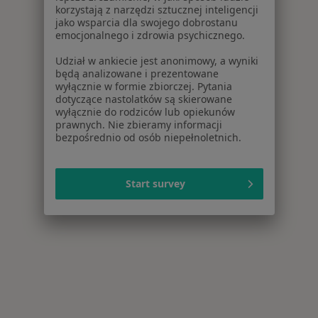
korzystają z narzędzi sztucznej inteligencji
jako wsparcia dla swojego dobrostanu
emocjonalnego i zdrowia psychicznego.
Udział w ankiecie jest anonimowy, a wyniki
będą analizowane i prezentowane
wyłącznie w formie zbiorczej. Pytania
dotyczące nastolatków są skierowane
wyłącznie do rodziców lub opiekunów
prawnych. Nie zbieramy informacji
bezpośrednio od osób niepełnoletnich.
Start survey