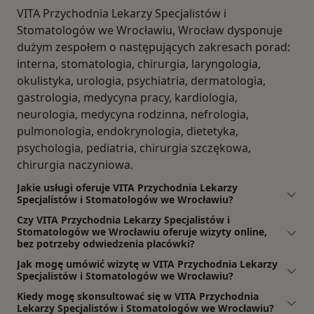
VITA Przychodnia Lekarzy Specjalistów i
Stomatologów we Wrocławiu, Wrocław dysponuje
dużym zespołem o następujących zakresach porad:
interna, stomatologia, chirurgia, laryngologia,
okulistyka, urologia, psychiatria, dermatologia,
gastrologia, medycyna pracy, kardiologia,
neurologia, medycyna rodzinna, nefrologia,
pulmonologia, endokrynologia, dietetyka,
psychologia, pediatria, chirurgia szczękowa,
chirurgia naczyniowa.
Jakie usługi oferuje VITA Przychodnia Lekarzy
Specjalistów i Stomatologów we Wrocławiu?
Czy VITA Przychodnia Lekarzy Specjalistów i
Stomatologów we Wrocławiu oferuje wizyty online,
bez potrzeby odwiedzenia placówki?
Jak mogę umówić wizytę w VITA Przychodnia Lekarzy
Specjalistów i Stomatologów we Wrocławiu?
Kiedy mogę skonsultować się w VITA Przychodnia
Lekarzy Specjalistów i Stomatologów we Wrocławiu?