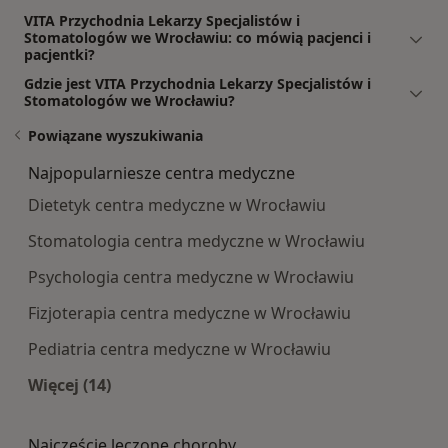
VITA Przychodnia Lekarzy Specjalistów i
Stomatologów we Wrocławiu: co mówią pacjenci i
pacjentki?
Gdzie jest VITA Przychodnia Lekarzy Specjalistów i
Stomatologów we Wrocławiu?
Powiązane wyszukiwania
Najpopularniesze centra medyczne
Dietetyk centra medyczne w Wrocławiu
Stomatologia centra medyczne w Wrocławiu
Psychologia centra medyczne w Wrocławiu
Fizjoterapia centra medyczne w Wrocławiu
Pediatria centra medyczne w Wrocławiu
Więcej (14)
Więcej w kategorii: Najpopularniesze centra m
Najczęście leczone choroby