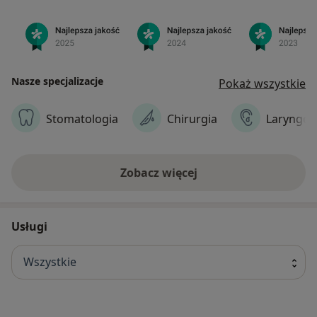
Nasze specjalizacje
Pokaż wszystkie
Stomatologia
Chirurgia
Laryngol
Zobacz więcej
Usługi
Wszystkie