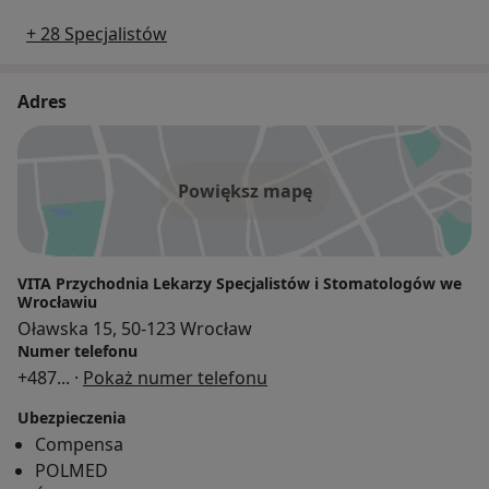
+ 28 Specjalistów
Adres
Powiększ mapę
VITA Przychodnia Lekarzy Specjalistów i Stomatologów we
Wrocławiu
Oławska 15, 50-123 Wrocław
Numer telefonu
+487
... ·
Pokaż numer telefonu
Ubezpieczenia
Compensa
POLMED