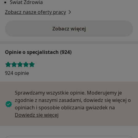
Świat Zdrowia
Zobacz nasze oferty pracy
Zobacz więcej
Opinie o specjalistach (924)
924 opinie
Sprawdzamy wszystkie opinie. Moderujemy je
zgodnie z naszymi zasadami, dowiedz się więcej o
opiniach i sposobie obliczania gwiazdek na
Dowiedz się więcej o opiniach
Dowiedz się więcej