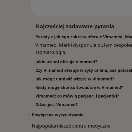
Najczęściej zadawane pytania
Porady z jakiego zakresu oferuje Vimamed, Ma
Vimamed, Marki dysponuje dużym zespołem
stomatologia.
Jakie usługi oferuje Vimamed?
Czy Vimamed oferuje wizyty online, bez potrz
Jak mogę umówić wizytę w Vimamed?
Kiedy mogę skonsultować się w Vimamed?
Vimamed: co mówią pacjenci i pacjentki?
Gdzie jest Vimamed?
Powiązane wyszukiwania
Najpopularniesze centra medyczne