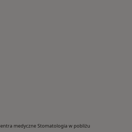
entra medyczne Stomatologia w pobliżu