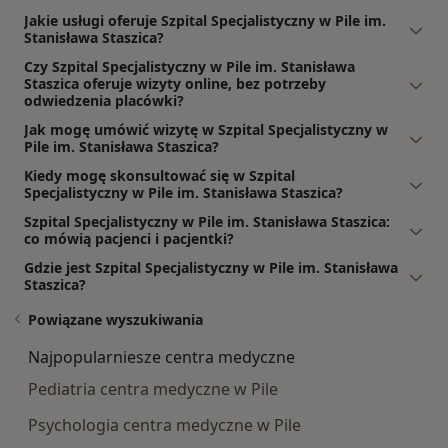
Jakie usługi oferuje Szpital Specjalistyczny w Pile im.
Stanisława Staszica?
Czy Szpital Specjalistyczny w Pile im. Stanisława
Staszica oferuje wizyty online, bez potrzeby
odwiedzenia placówki?
Jak mogę umówić wizytę w Szpital Specjalistyczny w
Pile im. Stanisława Staszica?
Kiedy mogę skonsultować się w Szpital
Specjalistyczny w Pile im. Stanisława Staszica?
Szpital Specjalistyczny w Pile im. Stanisława Staszica:
co mówią pacjenci i pacjentki?
Gdzie jest Szpital Specjalistyczny w Pile im. Stanisława
Staszica?
Powiązane wyszukiwania
Najpopularniesze centra medyczne
Pediatria centra medyczne w Pile
Psychologia centra medyczne w Pile