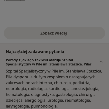
Zobacz więcej
Najczęściej zadawane pytania
Porady z jakiego zakresu oferuje Szpital
Specjalistyczny w Pile im. Stanisława Staszica, Piła?
Szpital Specjalistyczny w Pile im. Stanisława Staszica,
Piła dysponuje dużym zespołem o następujących
zakresach porad: interna, chirurgia, pediatria,
neurologia, radiologia, kardiologia, anestezjologia,
hematologia, diagnostyka, gastrologia, chirurgia
dziecięca, alergologia, urologia, reumatologia,
laryngologia, pulmonologia.