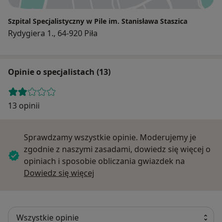
Szpital Specjalistyczny w Pile im. Stanisława Staszica
Rydygiera 1., 64-920 Piła
Opinie o specjalistach (13)
13 opinii
Sprawdzamy wszystkie opinie. Moderujemy je
zgodnie z naszymi zasadami, dowiedz się więcej o
opiniach i sposobie obliczania gwiazdek na
Dowiedz się więcej o opiniach
Dowiedz się więcej