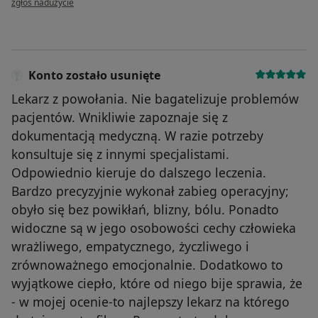
zgłoś nadużycie
Konto zostało usunięte
Lekarz z powołania. Nie bagatelizuje problemów
pacjentów. Wnikliwie zapoznaje się z
dokumentacją medyczną. W razie potrzeby
konsultuje się z innymi specjalistami.
Odpowiednio kieruje do dalszego leczenia.
Bardzo precyzyjnie wykonał zabieg operacyjny;
obyło się bez powikłań, blizny, bólu. Ponadto
widoczne są w jego osobowości cechy człowieka
wrażliwego, empatycznego, życzliwego i
zrównoważnego emocjonalnie. Dodatkowo to
wyjątkowe ciepło, które od niego bije sprawia, że
- w mojej ocenie-to najlepszy lekarz na którego