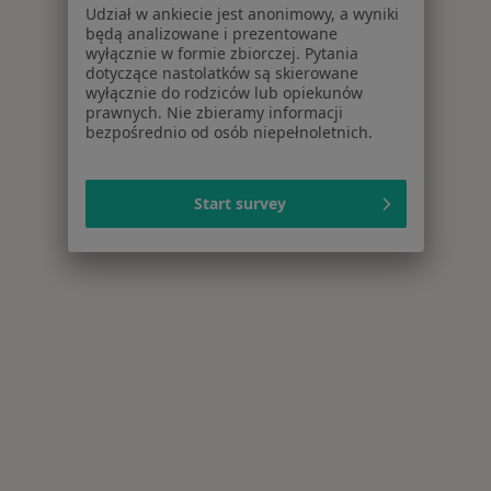
Udział w ankiecie jest anonimowy, a wyniki
będą analizowane i prezentowane
wyłącznie w formie zbiorczej. Pytania
dotyczące nastolatków są skierowane
wyłącznie do rodziców lub opiekunów
prawnych. Nie zbieramy informacji
bezpośrednio od osób niepełnoletnich.
Start survey