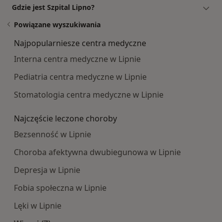
Gdzie jest Szpital Lipno?
Powiązane wyszukiwania
Najpopularniesze centra medyczne
Interna centra medyczne w Lipnie
Pediatria centra medyczne w Lipnie
Stomatologia centra medyczne w Lipnie
Najczęście leczone choroby
Bezsenność w Lipnie
Choroba afektywna dwubiegunowa w Lipnie
Depresja w Lipnie
Fobia społeczna w Lipnie
Lęki w Lipnie