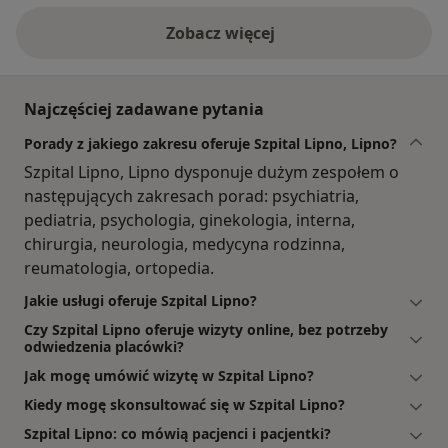
Zobacz więcej
Najczęściej zadawane pytania
Porady z jakiego zakresu oferuje Szpital Lipno, Lipno?
Szpital Lipno, Lipno dysponuje dużym zespołem o
następujących zakresach porad: psychiatria,
pediatria, psychologia, ginekologia, interna,
chirurgia, neurologia, medycyna rodzinna,
reumatologia, ortopedia.
Jakie usługi oferuje Szpital Lipno?
Czy Szpital Lipno oferuje wizyty online, bez potrzeby
odwiedzenia placówki?
Jak mogę umówić wizytę w Szpital Lipno?
Kiedy mogę skonsultować się w Szpital Lipno?
Szpital Lipno: co mówią pacjenci i pacjentki?