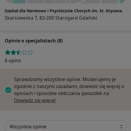
Szpital dla Nerwowo i Psychicznie Chorych im. St. Kryzana
Skarszewska 7, 83-200 Starogard Gdański
Opinie o specjalistach (8)
8 opinii
Sprawdzamy wszystkie opinie. Moderujemy je
zgodnie z naszymi zasadami, dowiedz się więcej o
opiniach i sposobie obliczania gwiazdek na
Dowiedz się więcej o opiniach
Dowiedz się więcej