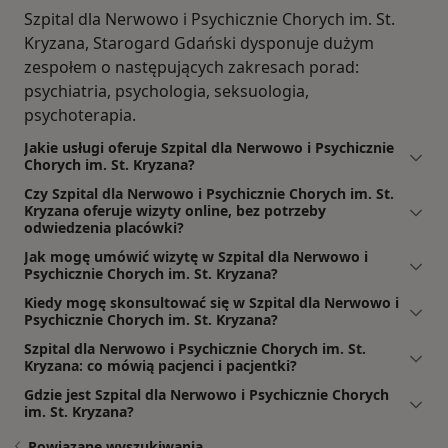
Szpital dla Nerwowo i Psychicznie Chorych im. St.
Kryzana, Starogard Gdański dysponuje dużym
zespołem o następujących zakresach porad:
psychiatria, psychologia, seksuologia,
psychoterapia.
Jakie usługi oferuje Szpital dla Nerwowo i Psychicznie
Chorych im. St. Kryzana?
Czy Szpital dla Nerwowo i Psychicznie Chorych im. St.
Kryzana oferuje wizyty online, bez potrzeby
odwiedzenia placówki?
Jak mogę umówić wizytę w Szpital dla Nerwowo i
Psychicznie Chorych im. St. Kryzana?
Kiedy mogę skonsultować się w Szpital dla Nerwowo i
Psychicznie Chorych im. St. Kryzana?
Szpital dla Nerwowo i Psychicznie Chorych im. St.
Kryzana: co mówią pacjenci i pacjentki?
Gdzie jest Szpital dla Nerwowo i Psychicznie Chorych
im. St. Kryzana?
Powiązane wyszukiwania