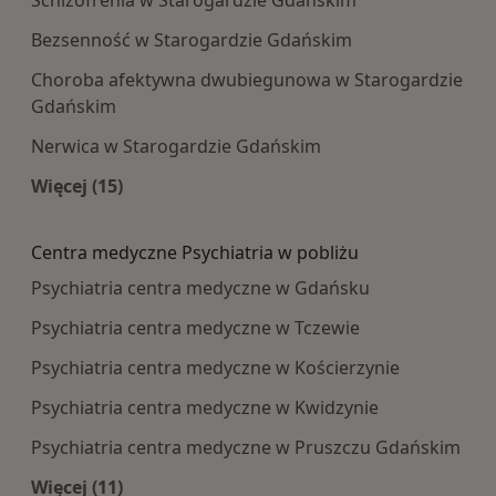
Schizofrenia w Starogardzie Gdańskim
Bezsenność w Starogardzie Gdańskim
Choroba afektywna dwubiegunowa w Starogardzie
Gdańskim
Nerwica w Starogardzie Gdańskim
Więcej (15)
Więcej w kategorii: Najczęście leczone choroby
Centra medyczne Psychiatria w pobliżu
Psychiatria centra medyczne w Gdańsku
Psychiatria centra medyczne w Tczewie
Psychiatria centra medyczne w Kościerzynie
Psychiatria centra medyczne w Kwidzynie
Psychiatria centra medyczne w Pruszczu Gdańskim
Więcej (11)