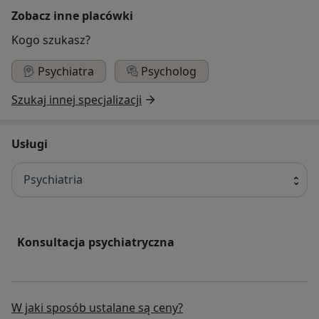
Zobacz inne placówki
Kogo szukasz?
Psychiatra
Psycholog
Szukaj innej specjalizacji
Usługi
Psychiatria
Konsultacja psychiatryczna
W jaki sposób ustalane są ceny?