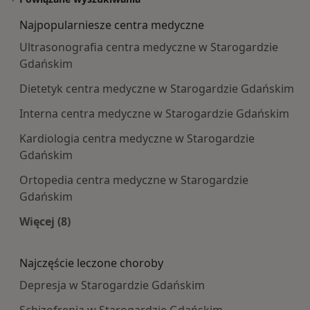
Najpopularniesze centra medyczne
Ultrasonografia centra medyczne w Starogardzie
Gdańskim
Dietetyk centra medyczne w Starogardzie Gdańskim
Interna centra medyczne w Starogardzie Gdańskim
Kardiologia centra medyczne w Starogardzie
Gdańskim
Ortopedia centra medyczne w Starogardzie
Gdańskim
Więcej (8)
Więcej w kategorii: Najpopularniesze centra m
Najczęście leczone choroby
Depresja w Starogardzie Gdańskim