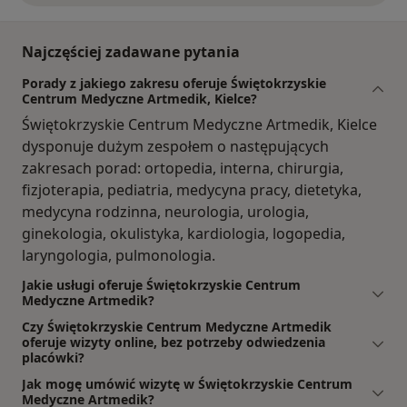
Najczęściej zadawane pytania
Porady z jakiego zakresu oferuje Świętokrzyskie
Centrum Medyczne Artmedik, Kielce?
Świętokrzyskie Centrum Medyczne Artmedik, Kielce
dysponuje dużym zespołem o następujących
zakresach porad: ortopedia, interna, chirurgia,
fizjoterapia, pediatria, medycyna pracy, dietetyka,
medycyna rodzinna, neurologia, urologia,
ginekologia, okulistyka, kardiologia, logopedia,
laryngologia, pulmonologia.
Jakie usługi oferuje Świętokrzyskie Centrum
Medyczne Artmedik?
Czy Świętokrzyskie Centrum Medyczne Artmedik
oferuje wizyty online, bez potrzeby odwiedzenia
placówki?
Jak mogę umówić wizytę w Świętokrzyskie Centrum
Medyczne Artmedik?