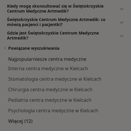
Kiedy mogę skonsultować się w Świętokrzyskie
Centrum Medyczne Artmedik?
Świętokrzyskie Centrum Medyczne Artmedik: co
mówią pacjenci i pacjentki?
Gdzie jest Świętokrzyskie Centrum Medyczne
Artmedik?
Powiązane wyszukiwania
Najpopularniesze centra medyczne
Interna centra medyczne w Kielcach
Stomatologia centra medyczne w Kielcach
Chirurgia centra medyczne w Kielcach
Pediatria centra medyczne w Kielcach
Psychologia centra medyczne w Kielcach
Więcej (12)
Więcej w kategorii: Najpopularniesze centra m