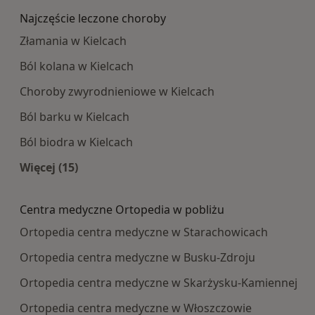
Najczęście leczone choroby
Złamania w Kielcach
Ból kolana w Kielcach
Choroby zwyrodnieniowe w Kielcach
Ból barku w Kielcach
Ból biodra w Kielcach
Więcej (15)
Więcej w kategorii: Najczęście leczone choroby
Centra medyczne Ortopedia w pobliżu
Ortopedia centra medyczne w Starachowicach
Ortopedia centra medyczne w Busku-Zdroju
Ortopedia centra medyczne w Skarżysku-Kamiennej
Ortopedia centra medyczne w Włoszczowie