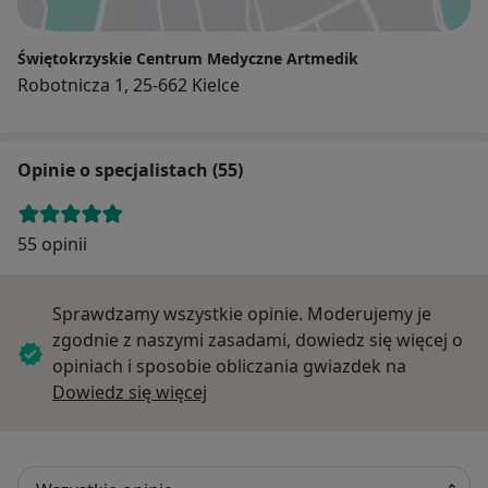
Świętokrzyskie Centrum Medyczne Artmedik
Robotnicza 1, 25-662 Kielce
Opinie o specjalistach (55)
55 opinii
Sprawdzamy wszystkie opinie. Moderujemy je
zgodnie z naszymi zasadami, dowiedz się więcej o
opiniach i sposobie obliczania gwiazdek na
Dowiedz się więcej o opiniach
Dowiedz się więcej