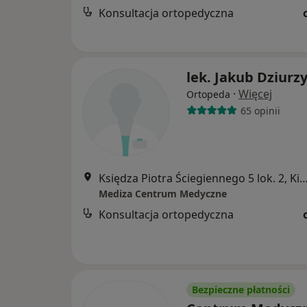
Konsultacja ortopedyczna
lek. Jakub Dziurz
·
Więcej
Ortopeda
65 opinii
Księdza Piotra Ściegiennego 5 lok. 2,
Mediza Centrum Medyczne
Konsultacja ortopedyczna
Bezpieczne płatności