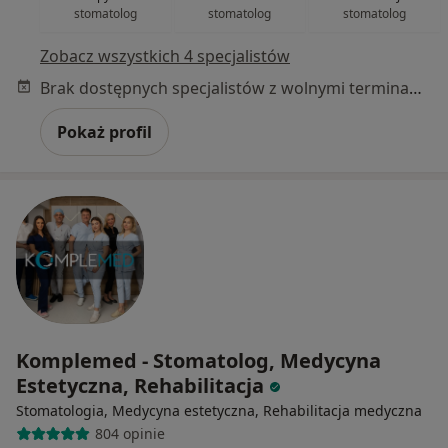
stomatolog
stomatolog
stomatolog
Zobacz wszystkich 4 specjalistów
Brak dostępnych specjalistów z wolnymi terminami w tym centrum medycznym.
Pokaż profil
Komplemed - Stomatolog, Medycyna
Estetyczna, Rehabilitacja
Stomatologia, Medycyna estetyczna, Rehabilitacja medyczna
804 opinie