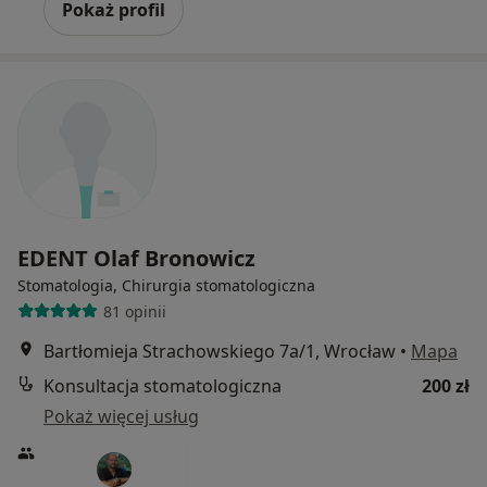
Pokaż profil
EDENT Olaf Bronowicz
Stomatologia, Chirurgia stomatologiczna
81 opinii
Bartłomieja Strachowskiego 7a/1, Wrocław
•
Mapa
Konsultacja stomatologiczna
200 zł
Pokaż więcej usług