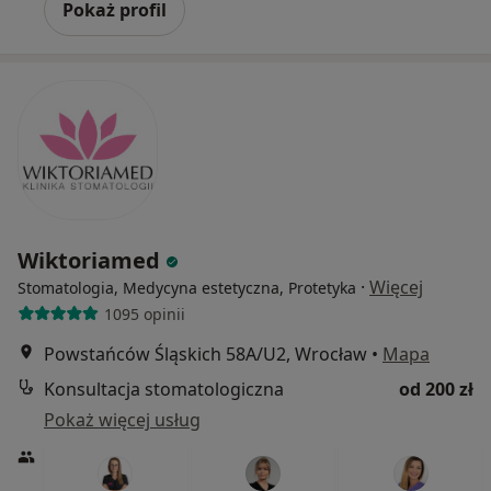
Pokaż profil
Wiktoriamed
·
Więcej
Stomatologia, Medycyna estetyczna, Protetyka
1095 opinii
Powstańców Śląskich 58A/U2, Wrocław
•
Mapa
Konsultacja stomatologiczna
od 200 zł
Pokaż więcej usług