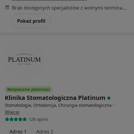
Brak dostępnych specjalistów z wolnymi terminami w tym centrum medycznym.
Pokaż profil
Bezpieczne płatności
Klinika Stomatologiczna Platinum
·
Stomatologia, Ortodoncja, Chirurgia stomatologiczna
Więcej
128 opinii
Adres 1
Adres 2