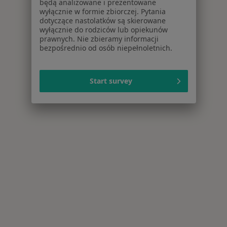
będą analizowane i prezentowane
wyłącznie w formie zbiorczej. Pytania
dotyczące nastolatków są skierowane
wyłącznie do rodziców lub opiekunów
prawnych. Nie zbieramy informacji
bezpośrednio od osób niepełnoletnich.
Start survey