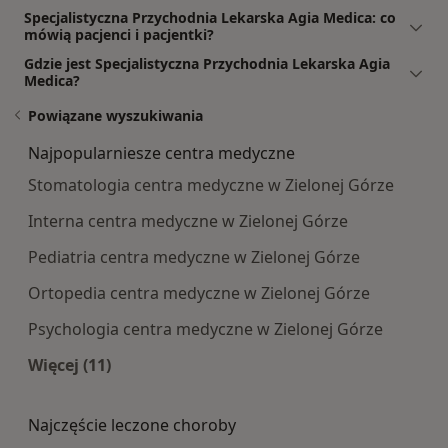
Specjalistyczna Przychodnia Lekarska Agia Medica: co
mówią pacjenci i pacjentki?
Gdzie jest Specjalistyczna Przychodnia Lekarska Agia
Medica?
Powiązane wyszukiwania
Najpopularniesze centra medyczne
Stomatologia centra medyczne w Zielonej Górze
Interna centra medyczne w Zielonej Górze
Pediatria centra medyczne w Zielonej Górze
Ortopedia centra medyczne w Zielonej Górze
Psychologia centra medyczne w Zielonej Górze
Więcej (11)
Więcej w kategorii: Najpopularniesze centra m
Najczęście leczone choroby