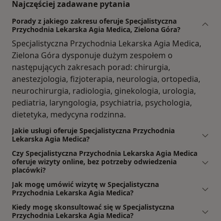
Najczęściej zadawane pytania
Porady z jakiego zakresu oferuje Specjalistyczna
Przychodnia Lekarska Agia Medica, Zielona Góra?
Specjalistyczna Przychodnia Lekarska Agia Medica,
Zielona Góra dysponuje dużym zespołem o
następujących zakresach porad: chirurgia,
anestezjologia, fizjoterapia, neurologia, ortopedia,
neurochirurgia, radiologia, ginekologia, urologia,
pediatria, laryngologia, psychiatria, psychologia,
dietetyka, medycyna rodzinna.
Jakie usługi oferuje Specjalistyczna Przychodnia
Lekarska Agia Medica?
Czy Specjalistyczna Przychodnia Lekarska Agia Medica
oferuje wizyty online, bez potrzeby odwiedzenia
placówki?
Jak mogę umówić wizytę w Specjalistyczna
Przychodnia Lekarska Agia Medica?
Kiedy mogę skonsultować się w Specjalistyczna
Przychodnia Lekarska Agia Medica?