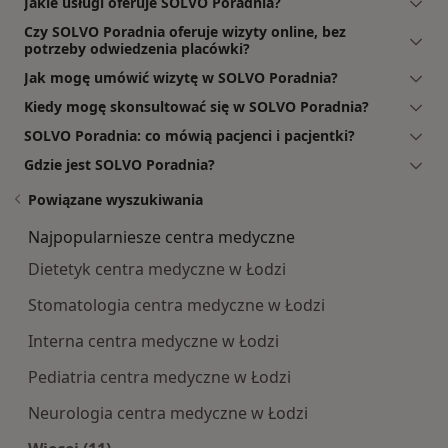
Jakie usługi oferuje SOLVO Poradnia?
Czy SOLVO Poradnia oferuje wizyty online, bez
potrzeby odwiedzenia placówki?
Jak mogę umówić wizytę w SOLVO Poradnia?
Kiedy mogę skonsultować się w SOLVO Poradnia?
SOLVO Poradnia: co mówią pacjenci i pacjentki?
Gdzie jest SOLVO Poradnia?
Powiązane wyszukiwania
Najpopularniesze centra medyczne
Dietetyk centra medyczne w Łodzi
Stomatologia centra medyczne w Łodzi
Interna centra medyczne w Łodzi
Pediatria centra medyczne w Łodzi
Neurologia centra medyczne w Łodzi