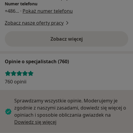
Numer telefonu
+486
... ·
Pokaż numer telefonu
Zobacz nasze oferty pracy
Zobacz więcej
Opinie o specjalistach (760)
760 opinii
Sprawdzamy wszystkie opinie. Moderujemy je
zgodnie z naszymi zasadami, dowiedz się więcej o
opiniach i sposobie obliczania gwiazdek na
Dowiedz się więcej o opiniach
Dowiedz się więcej