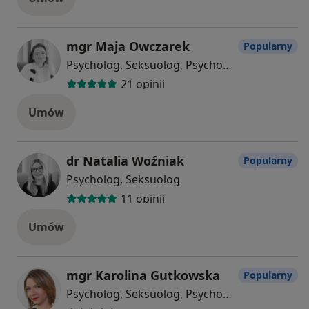
mgr Maja Owczarek
Popularny
Psycholog, Seksuolog, Psychotraumatolog
21 opinii
Umów
dr Natalia Woźniak
Popularny
Psycholog, Seksuolog
11 opinii
Umów
mgr Karolina Gutkowska
Popularny
Psycholog, Seksuolog, Psychoterapeuta