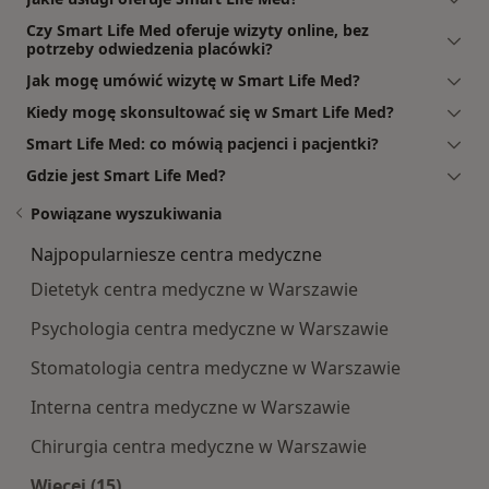
Czy Smart Life Med oferuje wizyty online, bez
potrzeby odwiedzenia placówki?
Jak mogę umówić wizytę w Smart Life Med?
Kiedy mogę skonsultować się w Smart Life Med?
Smart Life Med: co mówią pacjenci i pacjentki?
Gdzie jest Smart Life Med?
Powiązane wyszukiwania
Najpopularniesze centra medyczne
Dietetyk centra medyczne w Warszawie
Psychologia centra medyczne w Warszawie
Stomatologia centra medyczne w Warszawie
Interna centra medyczne w Warszawie
Chirurgia centra medyczne w Warszawie
Więcej (15)