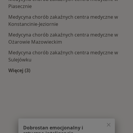
Piasecznie
Medycyna chorób zakaźnych centra medyczne w
Konstancinie-Jeziornie
Medycyna chorób zakaźnych centra medyczne w
Ożarowie Mazowieckim
Medycyna chorób zakaźnych centra medyczne w
Sulejówku
Więcej (3)
Więcej w kategorii: Centra medyczne Medycyna
Dobrostan emocjonalny i