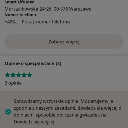
Smart Life Med
Marszałkowska 24/26, 00-576 Warszawa
Numer telefonu
+488
... ·
Pokaż numer telefonu
Zobacz więcej
Opinie o specjalistach (3)
3 opinie
Sprawdzamy wszystkie opinie. Moderujemy je
zgodnie z naszymi zasadami, dowiedz się więcej o
opiniach i sposobie obliczania gwiazdek na
Dowiedz się więcej o opiniach
Dowiedz się więcej