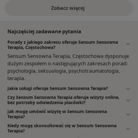
Zobacz więcej
Najczęściej zadawane pytania
Porady z jakiego zakresu oferuje Sensum Sensowna
Terapia, Częstochowa?
Sensum Sensowna Terapia, Częstochowa dysponuje
dużym zespołem o następujących zakresach porad:
psychologia, seksuologia, psychotraumatologia,
terapia.
Jakie usługi oferuje Sensum Sensowna Terapia?
Czy Sensum Sensowna Terapia oferuje wizyty online,
bez potrzeby odwiedzenia placówki?
Jak mogę umówić wizytę w Sensum Sensowna
Terapia?
Kiedy mogę skonsultować się w Sensum Sensowna
Terapia?