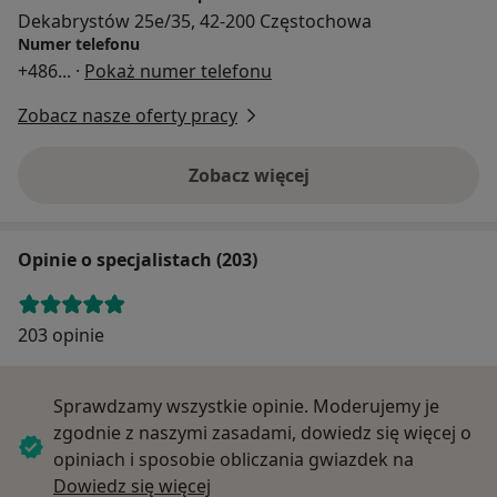
Dekabrystów 25e/35, 42-200 Częstochowa
Numer telefonu
+486
... ·
Pokaż numer telefonu
Zobacz nasze oferty pracy
Zobacz więcej
Opinie o specjalistach (203)
203 opinie
Sprawdzamy wszystkie opinie. Moderujemy je
zgodnie z naszymi zasadami, dowiedz się więcej o
opiniach i sposobie obliczania gwiazdek na
Dowiedz się więcej o opiniach
Dowiedz się więcej