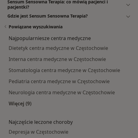
Sensum Sensowna Terapia: co mówią pacjenci i
pacjentki?
Gdzie jest Sensum Sensowna Terapia?
Powiązane wyszukiwania
Najpopularniesze centra medyczne
Dietetyk centra medyczne w Częstochowie
Interna centra medyczne w Częstochowie
Stomatologia centra medyczne w Częstochowie
Pediatria centra medyczne w Częstochowie
Neurologia centra medyczne w Częstochowie
Więcej (9)
Więcej w kategorii: Najpopularniesze centra m
Najczęście leczone choroby
Depresja w Częstochowie