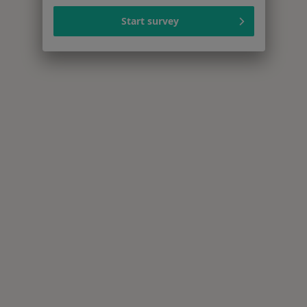
Więcej w kategorii: Centra medyczne Psychologi
Start survey