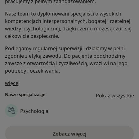
pracujemy z pełnym zaangażowaniem.
Nasz team to dyplomowani specjaliści o wysokich
kompetencjach interpersonalnych, bogatej i rzetelnej
wiedzy psychologicznej, dzięki czemu możesz czuć się
całkowicie bezpiecznie.
Podlegamy regularnej superwizji i działamy w pełni
zgodnie z etyką zawodu. Do pacjenta podchodzimy
zawsze z otwartością i życzliwością, wrażliwi na jego
potrzeby i oczekiwania.
O nas
więcej
Nasze specjalizacje
Pokaż wszystkie
Psychologia
Zobacz więcej