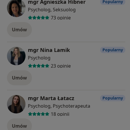
mgr Agnieszka Hibner
Popularny
Psycholog, Seksuolog
73 opinie
Umów
mgr Nina Lamik
Popularny
Psycholog
23 opinie
Umów
mgr Marta Łatacz
Popularny
Psycholog, Psychoterapeuta
18 opinii
Umów