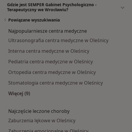
Gdzie jest SEMPER Gabinet Psychologiczno -
Terapeutyczny we Wrocławiu?
Powiązane wyszukiwania
Najpopularniesze centra medyczne
Ultrasonografia centra medyczne w Oleśnicy
Interna centra medyczne w Oleśnicy
Pediatria centra medyczne w Oleśnicy
Ortopedia centra medyczne w Oleśnicy
Stomatologia centra medyczne w Oleśnicy
Więcej (9)
Więcej w kategorii: Najpopularniesze centra m
Najczęście leczone choroby
Zaburzenia lękowe w Oleśnicy
Zaburzenia emocjonalne w Oleśnicy