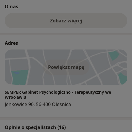
O nas
Zobacz więcej
Adres
Powiększ mapę
SEMPER Gabinet Psychologiczno - Terapeutyczny we
Wrocławiu
Jenkowice 90, 56-400 Oleśnica
Opinie o specjalistach (16)