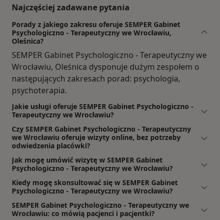
Najczęściej zadawane pytania
Porady z jakiego zakresu oferuje SEMPER Gabinet
Psychologiczno - Terapeutyczny we Wrocławiu,
Oleśnica?
SEMPER Gabinet Psychologiczno - Terapeutyczny we
Wrocławiu, Oleśnica dysponuje dużym zespołem o
następujących zakresach porad: psychologia,
psychoterapia.
Jakie usługi oferuje SEMPER Gabinet Psychologiczno -
Terapeutyczny we Wrocławiu?
Czy SEMPER Gabinet Psychologiczno - Terapeutyczny
we Wrocławiu oferuje wizyty online, bez potrzeby
odwiedzenia placówki?
Jak mogę umówić wizytę w SEMPER Gabinet
Psychologiczno - Terapeutyczny we Wrocławiu?
Kiedy mogę skonsultować się w SEMPER Gabinet
Psychologiczno - Terapeutyczny we Wrocławiu?
SEMPER Gabinet Psychologiczno - Terapeutyczny we
Wrocławiu: co mówią pacjenci i pacjentki?