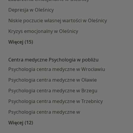
Depresja w Oleśnicy
Niskie poczucie własnej wartości w Oleśnicy
Kryzys emocjonalny w Oleśnicy
Więcej (15)
Więcej w kategorii: Najczęście leczone choroby
Centra medyczne Psychologia w pobliżu
Psychologia centra medyczne w Wrocławiu
Psychologia centra medyczne w Oławie
Psychologia centra medyczne w Brzegu
Psychologia centra medyczne w Trzebnicy
Psychologia centra medyczne w
Więcej (12)
Więcej w kategorii: Centra medyczne Psycholog