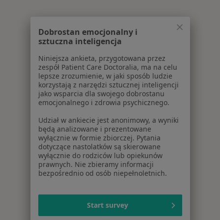
Dobrostan emocjonalny i
sztuczna inteligencja
Niniejsza ankieta, przygotowana przez
zespół Patient Care Doctoralia, ma na celu
lepsze zrozumienie, w jaki sposób ludzie
korzystają z narzędzi sztucznej inteligencji
jako wsparcia dla swojego dobrostanu
emocjonalnego i zdrowia psychicznego.
Udział w ankiecie jest anonimowy, a wyniki
będą analizowane i prezentowane
wyłącznie w formie zbiorczej. Pytania
dotyczące nastolatków są skierowane
wyłącznie do rodziców lub opiekunów
prawnych. Nie zbieramy informacji
bezpośrednio od osób niepełnoletnich.
Start survey