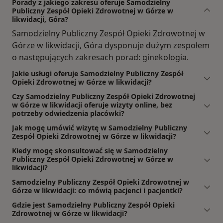
Porady z jakiego zakresu oferuje Samodzielny
Publiczny Zespół Opieki Zdrowotnej w Górze w
likwidacji, Góra?
Samodzielny Publiczny Zespół Opieki Zdrowotnej w
Górze w likwidacji, Góra dysponuje dużym zespołem
o następujących zakresach porad: ginekologia.
Jakie usługi oferuje Samodzielny Publiczny Zespół
Opieki Zdrowotnej w Górze w likwidacji?
Czy Samodzielny Publiczny Zespół Opieki Zdrowotnej
w Górze w likwidacji oferuje wizyty online, bez
potrzeby odwiedzenia placówki?
Jak mogę umówić wizytę w Samodzielny Publiczny
Zespół Opieki Zdrowotnej w Górze w likwidacji?
Kiedy mogę skonsultować się w Samodzielny
Publiczny Zespół Opieki Zdrowotnej w Górze w
likwidacji?
Samodzielny Publiczny Zespół Opieki Zdrowotnej w
Górze w likwidacji: co mówią pacjenci i pacjentki?
Gdzie jest Samodzielny Publiczny Zespół Opieki
Zdrowotnej w Górze w likwidacji?