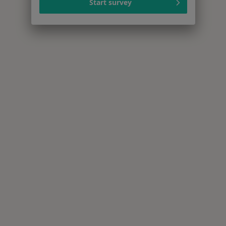
Start survey