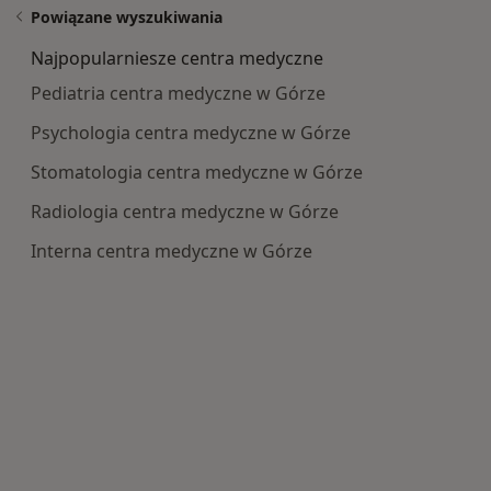
Powiązane wyszukiwania
Najpopularniesze centra medyczne
Pediatria centra medyczne w Górze
Psychologia centra medyczne w Górze
Stomatologia centra medyczne w Górze
Radiologia centra medyczne w Górze
Interna centra medyczne w Górze