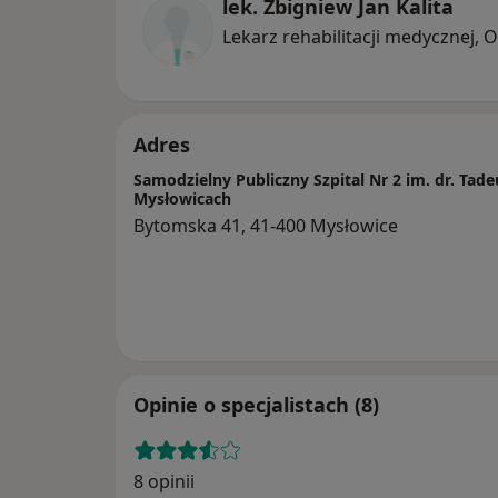
lek. Zbigniew Jan Kalita
Lekarz rehabilitacji medycznej, 
Adres
Samodzielny Publiczny Szpital Nr 2 im. dr. Tad
Mysłowicach
Bytomska 41, 41-400 Mysłowice
Opinie o specjalistach (8)
8 opinii