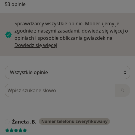
53 opinie
Sprawdzamy wszystkie opinie. Moderujemy je
zgodnie z naszymi zasadami, dowiedz się więcej o
opiniach i sposobie obliczania gwiazdek na
Dowiedz się więcej o opiniach
Dowiedz się więcej
Szukaj w opiniach
Żaneta .B.
Numer telefonu zweryfikowany
Ż