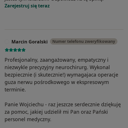
Zarejestruj się teraz
Marcin Goralski
Numer telefonu zweryfikowany
M
Profesjonalny, zaangażowany, empatyczny i
niezwykle precyzyjny neurochirurg. Wykonal
bezpiecznie (i skutecznie!) wymagajaca operacje
guza nerwu pośrodkowego w ekspresowym
terminie.
Panie Wojciechu - raz jeszcze serdecznie dziękuję
za pomoc, jakiej udzielił mi Pan oraz Pański
personel medyczny.