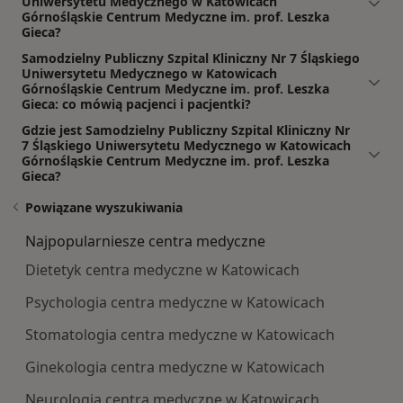
Uniwersytetu Medycznego w Katowicach
Górnośląskie Centrum Medyczne im. prof. Leszka
Gieca?
Samodzielny Publiczny Szpital Kliniczny Nr 7 Śląskiego
Uniwersytetu Medycznego w Katowicach
Górnośląskie Centrum Medyczne im. prof. Leszka
Gieca: co mówią pacjenci i pacjentki?
Gdzie jest Samodzielny Publiczny Szpital Kliniczny Nr
7 Śląskiego Uniwersytetu Medycznego w Katowicach
Górnośląskie Centrum Medyczne im. prof. Leszka
Gieca?
Powiązane wyszukiwania
Najpopularniesze centra medyczne
Dietetyk centra medyczne w Katowicach
Psychologia centra medyczne w Katowicach
Stomatologia centra medyczne w Katowicach
Ginekologia centra medyczne w Katowicach
Neurologia centra medyczne w Katowicach