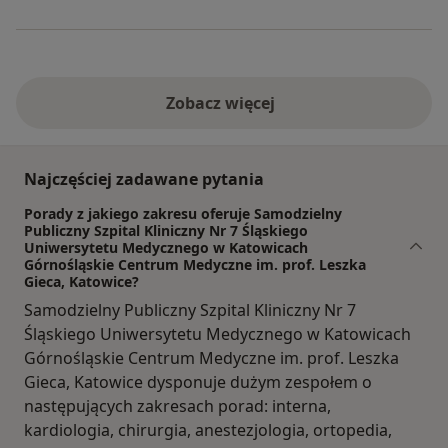
Zobacz więcej
Najczęściej zadawane pytania
Porady z jakiego zakresu oferuje Samodzielny
Publiczny Szpital Kliniczny Nr 7 Śląskiego
Uniwersytetu Medycznego w Katowicach
Górnośląskie Centrum Medyczne im. prof. Leszka
Gieca, Katowice?
Samodzielny Publiczny Szpital Kliniczny Nr 7
Śląskiego Uniwersytetu Medycznego w Katowicach
Górnośląskie Centrum Medyczne im. prof. Leszka
Gieca, Katowice dysponuje dużym zespołem o
następujących zakresach porad: interna,
kardiologia, chirurgia, anestezjologia, ortopedia,