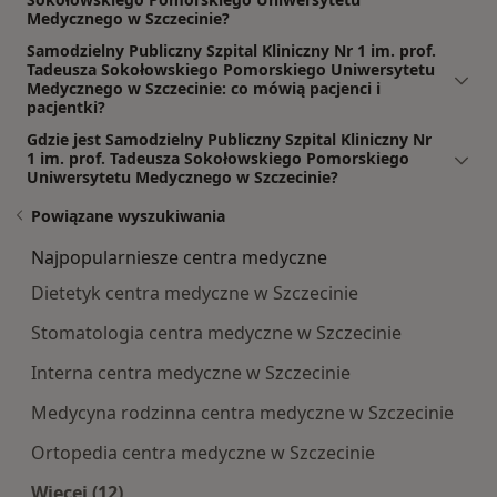
Medycznego w Szczecinie?
Samodzielny Publiczny Szpital Kliniczny Nr 1 im. prof.
Tadeusza Sokołowskiego Pomorskiego Uniwersytetu
Medycznego w Szczecinie: co mówią pacjenci i
pacjentki?
Gdzie jest Samodzielny Publiczny Szpital Kliniczny Nr
1 im. prof. Tadeusza Sokołowskiego Pomorskiego
Uniwersytetu Medycznego w Szczecinie?
Powiązane wyszukiwania
Najpopularniesze centra medyczne
Dietetyk centra medyczne w Szczecinie
Stomatologia centra medyczne w Szczecinie
Interna centra medyczne w Szczecinie
Medycyna rodzinna centra medyczne w Szczecinie
Ortopedia centra medyczne w Szczecinie
Więcej (12)