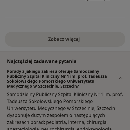
Zobacz więcej
Najczęściej zadawane pytania
Porady z jakiego zakresu oferuje Samodzielny
Publiczny Szpital Kliniczny Nr 1 im. prof. Tadeusza
Sokołowskiego Pomorskiego Uniwersytetu
Medycznego w Szczecinie, Szczecin?
Samodzielny Publiczny Szpital Kliniczny Nr 1 im. prof.
Tadeusza Sokołowskiego Pomorskiego
Uniwersytetu Medycznego w Szczecinie, Szczecin
dysponuje dużym zespołem o następujących
zakresach porad: pediatria, interna, chirurgia,
anestezjologia, neurochirurgia, endokrynologia,