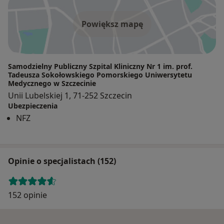
Powiększ mapę
Samodzielny Publiczny Szpital Kliniczny Nr 1 im. prof.
Tadeusza Sokołowskiego Pomorskiego Uniwersytetu
Medycznego w Szczecinie
Unii Lubelskiej 1, 71-252 Szczecin
Ubezpieczenia
NFZ
Opinie o specjalistach (152)
152 opinie