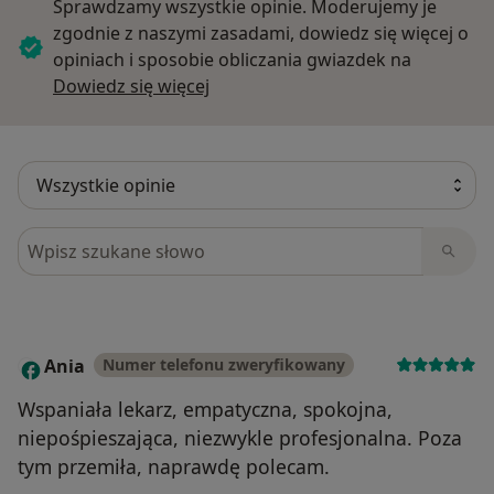
Sprawdzamy wszystkie opinie. Moderujemy je
zgodnie z naszymi zasadami, dowiedz się więcej o
opiniach i sposobie obliczania gwiazdek na
Dowiedz się więcej o opiniach
Dowiedz się więcej
Szukaj w opiniach
Ania
Numer telefonu zweryfikowany
A
Wspaniała lekarz, empatyczna, spokojna,
niepośpieszająca, niezwykle profesjonalna. Poza
tym przemiła, naprawdę polecam.