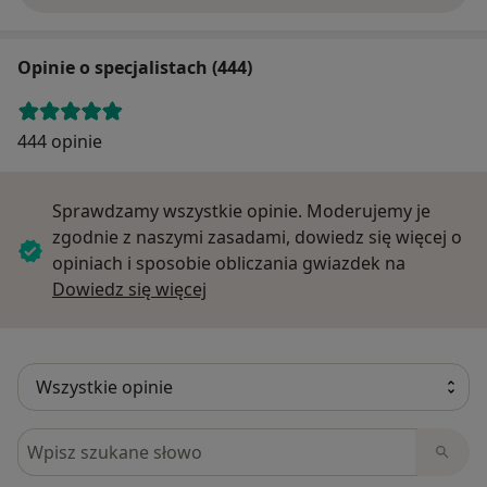
Opinie o specjalistach (444)
444 opinie
Sprawdzamy wszystkie opinie. Moderujemy je
zgodnie z naszymi zasadami, dowiedz się więcej o
opiniach i sposobie obliczania gwiazdek na
Dowiedz się więcej o opiniach
Dowiedz się więcej
Szukaj w opiniach