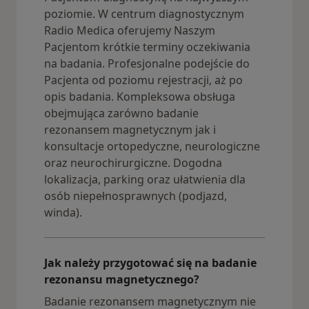
poziomie. W centrum diagnostycznym
Radio Medica oferujemy Naszym
Pacjentom krótkie terminy oczekiwania
na badania. Profesjonalne podejście do
Pacjenta od poziomu rejestracji, aż po
opis badania. Kompleksowa obsługa
obejmująca zarówno badanie
rezonansem magnetycznym jak i
konsultacje ortopedyczne, neurologiczne
oraz neurochirurgiczne. Dogodna
lokalizacja, parking oraz ułatwienia dla
osób niepełnosprawnych (podjazd,
winda).
Jak należy przygotować się na badanie
rezonansu magnetycznego?
Badanie rezonansem magnetycznym nie