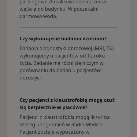
parkingowe zlokalizowane naprzeciw
wejścia do budynku. W poczekalni
darmowa woda.
Czy wykonujecie badania dzieciom?
Badania diagnostyki obrazowej (MRI, TK)
wykonujemy u pacjentów od 12 roku
życia. Badanie nie różni się niczym w
porównaniu do badań u pacjentów
dorosłych.
Czy pacjenci z klaustrofobią mogą czuć
się bezpiecznie w placówce?
Pacjenci z klaustrofobią mogą liczyć na
szereg udogodnień w Radio Medica.
Pacjent zostaje wyposażony w