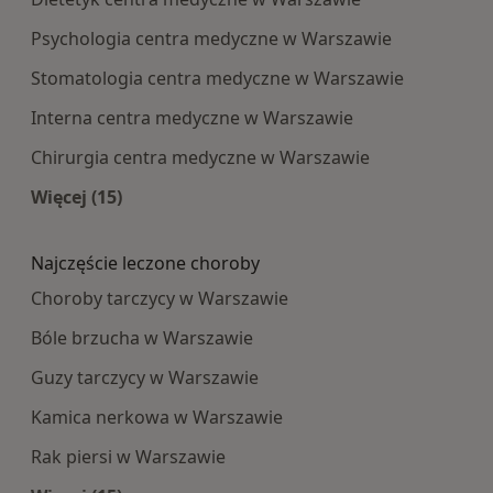
Psychologia centra medyczne w Warszawie
Stomatologia centra medyczne w Warszawie
Interna centra medyczne w Warszawie
Chirurgia centra medyczne w Warszawie
Więcej (15)
Więcej w kategorii: Najpopularniesze centra m
Najczęście leczone choroby
Choroby tarczycy w Warszawie
Bóle brzucha w Warszawie
Guzy tarczycy w Warszawie
Kamica nerkowa w Warszawie
Rak piersi w Warszawie