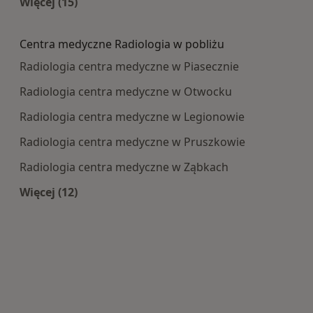
Więcej (15)
Więcej w kategorii: Najczęście leczone choroby
Centra medyczne Radiologia w pobliżu
Radiologia centra medyczne w Piasecznie
Radiologia centra medyczne w Otwocku
Radiologia centra medyczne w Legionowie
Radiologia centra medyczne w Pruszkowie
Radiologia centra medyczne w Ząbkach
Więcej (12)
Więcej w kategorii: Centra medyczne Radiologi