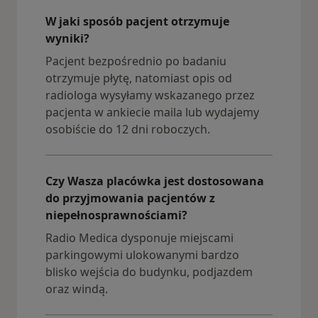
W jaki sposób pacjent otrzymuje
wyniki?
Pacjent bezpośrednio po badaniu
otrzymuje płytę, natomiast opis od
radiologa wysyłamy wskazanego przez
pacjenta w ankiecie maila lub wydajemy
osobiście do 12 dni roboczych.
Czy Wasza placówka jest dostosowana
do przyjmowania pacjentów z
niepełnosprawnościami?
Radio Medica dysponuje miejscami
parkingowymi ulokowanymi bardzo
blisko wejścia do budynku, podjazdem
oraz windą.