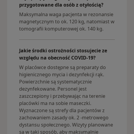
przygotowane dla osób z otyłością?
Maksymalna waga pacjenta w rezonansie
magnetycznym to ok. 120 kg, natomiast w
tomografii komputerowej ok. 140 kg.
Jakie środki ostrożności stosujecie ze
względu na obecność COVID-19?
W placówce dostępne są preparaty do
higienicznego mycia i dezynfekcji rąk.
Powierzchnie są systematycznie
dezynfekowane. Personel jest
zaszczepiony i przebywając na terenie
placówki ma na sobie maseczki.
Wyznaczone są strefy dla pacjentów z
zachowaniem zasady ok. 2 -metrowego
dystansu społecznego. Wizyty planowane
są w taki sposób, aby maksymalnie