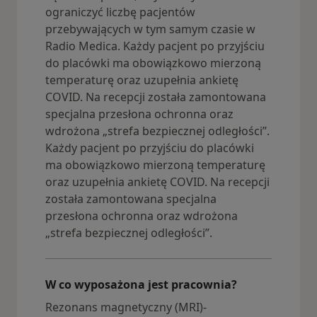
ograniczyć liczbę pacjentów
przebywających w tym samym czasie w
Radio Medica. Każdy pacjent po przyjściu
do placówki ma obowiązkowo mierzoną
temperaturę oraz uzupełnia ankietę
COVID. Na recepcji została zamontowana
specjalna przesłona ochronna oraz
wdrożona „strefa bezpiecznej odległości”.
Każdy pacjent po przyjściu do placówki
ma obowiązkowo mierzoną temperaturę
oraz uzupełnia ankietę COVID. Na recepcji
została zamontowana specjalna
przesłona ochronna oraz wdrożona
„strefa bezpiecznej odległości”.
W co wyposażona jest pracownia?
Rezonans magnetyczny (MRI)-