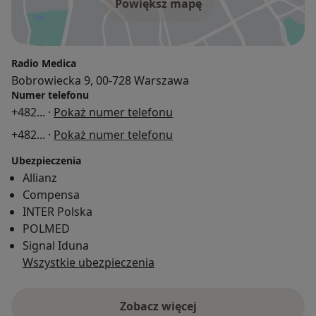
Powiększ mapę
Radio Medica
Bobrowiecka 9, 00-728 Warszawa
Numer telefonu
+482
... ·
Pokaż numer telefonu
+482
... ·
Pokaż numer telefonu
Ubezpieczenia
Allianz
Compensa
INTER Polska
POLMED
Signal Iduna
Wszystkie ubezpieczenia
Zobacz więcej