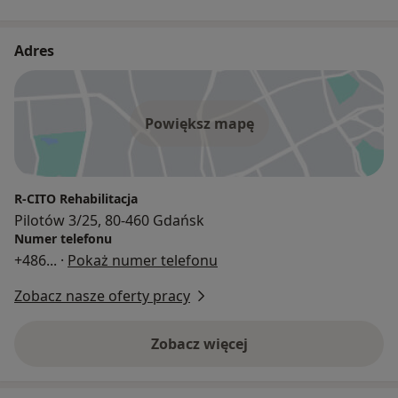
Adres
Powiększ mapę
R-CITO Rehabilitacja
Pilotów 3/25, 80-460 Gdańsk
Numer telefonu
+486
... ·
Pokaż numer telefonu
Zobacz nasze oferty pracy
Zobacz więcej