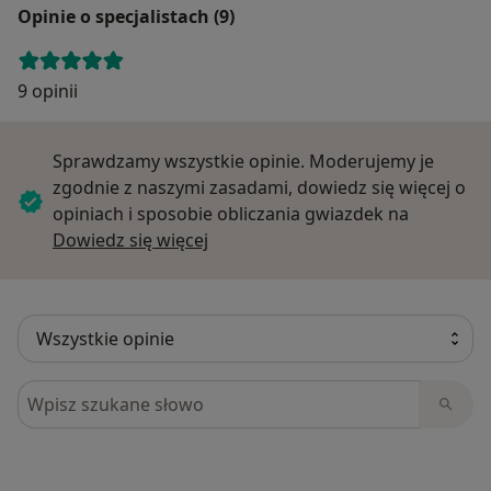
Opinie o specjalistach (9)
9 opinii
Sprawdzamy wszystkie opinie. Moderujemy je
zgodnie z naszymi zasadami, dowiedz się więcej o
opiniach i sposobie obliczania gwiazdek na
Dowiedz się więcej o opiniach
Dowiedz się więcej
Szukaj w opiniach