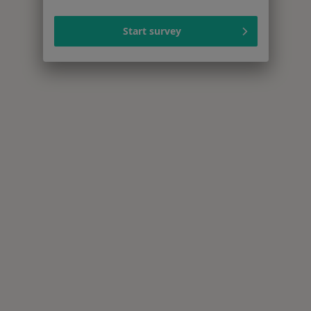
Start survey