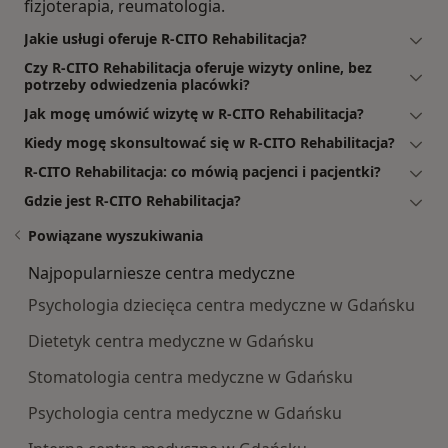
fizjoterapia, reumatologia.
Jakie usługi oferuje R-CITO Rehabilitacja?
Czy R-CITO Rehabilitacja oferuje wizyty online, bez
potrzeby odwiedzenia placówki?
Jak mogę umówić wizytę w R-CITO Rehabilitacja?
Kiedy mogę skonsultować się w R-CITO Rehabilitacja?
R-CITO Rehabilitacja: co mówią pacjenci i pacjentki?
Gdzie jest R-CITO Rehabilitacja?
Powiązane wyszukiwania
Najpopularniesze centra medyczne
Psychologia dziecięca centra medyczne w Gdańsku
Dietetyk centra medyczne w Gdańsku
Stomatologia centra medyczne w Gdańsku
Psychologia centra medyczne w Gdańsku