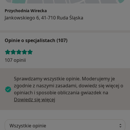
Przychodnia Wirecka
Jankowskiego 6, 41-710 Ruda Śląska
Opinie o specjalistach (107)
107 opinii
Sprawdzamy wszystkie opinie. Moderujemy je
zgodnie z naszymi zasadami, dowiedz się więcej o
opiniach i sposobie obliczania gwiazdek na
Dowiedz się więcej o opiniach
Dowiedz się więcej