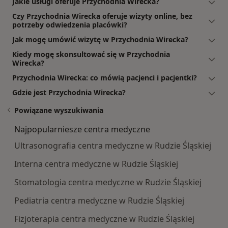
Jakie usługi oferuje Przychodnia Wirecka?
Czy Przychodnia Wirecka oferuje wizyty online, bez
potrzeby odwiedzenia placówki?
Jak mogę umówić wizytę w Przychodnia Wirecka?
Kiedy mogę skonsultować się w Przychodnia
Wirecka?
Przychodnia Wirecka: co mówią pacjenci i pacjentki?
Gdzie jest Przychodnia Wirecka?
Powiązane wyszukiwania
Najpopularniesze centra medyczne
Ultrasonografia centra medyczne w Rudzie Śląskiej
Interna centra medyczne w Rudzie Śląskiej
Stomatologia centra medyczne w Rudzie Śląskiej
Pediatria centra medyczne w Rudzie Śląskiej
Fizjoterapia centra medyczne w Rudzie Śląskiej