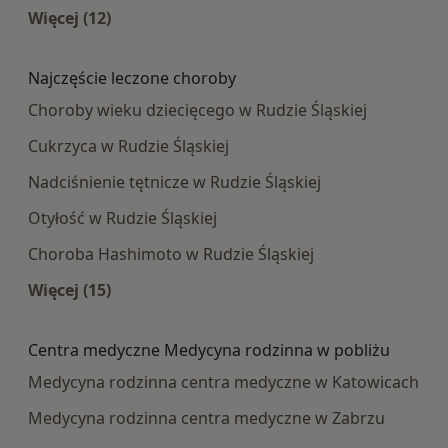
Więcej (12)
Więcej w kategorii: Najpopularniesze centra m
Najczęście leczone choroby
Choroby wieku dziecięcego w Rudzie Śląskiej
Cukrzyca w Rudzie Śląskiej
Nadciśnienie tętnicze w Rudzie Śląskiej
Otyłość w Rudzie Śląskiej
Choroba Hashimoto w Rudzie Śląskiej
Więcej (15)
Więcej w kategorii: Najczęście leczone choroby
Centra medyczne Medycyna rodzinna w pobliżu
Medycyna rodzinna centra medyczne w Katowicach
Medycyna rodzinna centra medyczne w Zabrzu