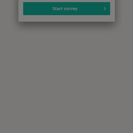
Start survey