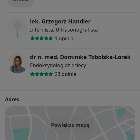
lek. Grzegorz Handler
Internista, Ultrasonografista
1 opinia
dr n. med. Dominika Tobolska-Lorek
Endokrynolog dziecięcy
23 opinie
Adres
Powiększ mapę