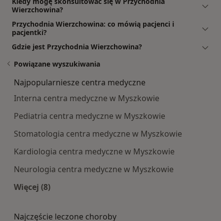
Kiedy mogę skonsultować się w Przychodnia
Wierzchowina?
Przychodnia Wierzchowina: co mówią pacjenci i
pacjentki?
Gdzie jest Przychodnia Wierzchowina?
Powiązane wyszukiwania
Najpopularniesze centra medyczne
Interna centra medyczne w Myszkowie
Pediatria centra medyczne w Myszkowie
Stomatologia centra medyczne w Myszkowie
Kardiologia centra medyczne w Myszkowie
Neurologia centra medyczne w Myszkowie
Więcej (8)
Więcej w kategorii: Najpopularniesze centra m
Najczęście leczone choroby