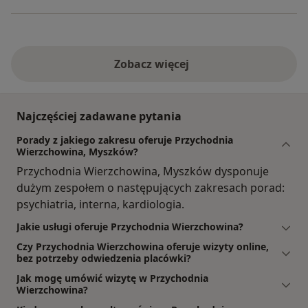
Zobacz więcej
Najczęściej zadawane pytania
Porady z jakiego zakresu oferuje Przychodnia
Wierzchowina, Myszków?
Przychodnia Wierzchowina, Myszków dysponuje
dużym zespołem o następujących zakresach porad:
psychiatria, interna, kardiologia.
Jakie usługi oferuje Przychodnia Wierzchowina?
Czy Przychodnia Wierzchowina oferuje wizyty online,
bez potrzeby odwiedzenia placówki?
Jak mogę umówić wizytę w Przychodnia
Wierzchowina?