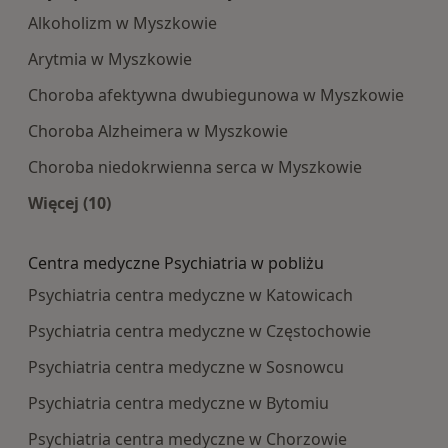
Alkoholizm w Myszkowie
Arytmia w Myszkowie
Choroba afektywna dwubiegunowa w Myszkowie
Choroba Alzheimera w Myszkowie
Choroba niedokrwienna serca w Myszkowie
Więcej (10)
Więcej w kategorii: Najczęście leczone choroby
Centra medyczne Psychiatria w pobliżu
Psychiatria centra medyczne w Katowicach
Psychiatria centra medyczne w Częstochowie
Psychiatria centra medyczne w Sosnowcu
Psychiatria centra medyczne w Bytomiu
Psychiatria centra medyczne w Chorzowie