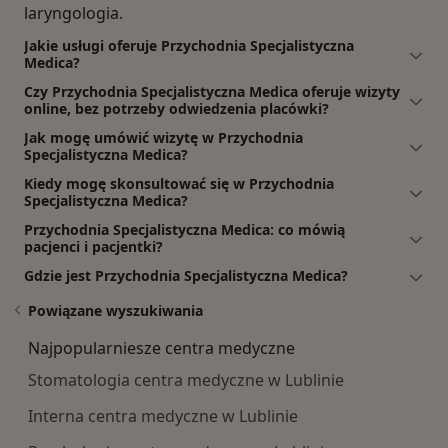
laryngologia.
Jakie usługi oferuje Przychodnia Specjalistyczna
Medica?
Czy Przychodnia Specjalistyczna Medica oferuje wizyty
online, bez potrzeby odwiedzenia placówki?
Jak mogę umówić wizytę w Przychodnia
Specjalistyczna Medica?
Kiedy mogę skonsultować się w Przychodnia
Specjalistyczna Medica?
Przychodnia Specjalistyczna Medica: co mówią
pacjenci i pacjentki?
Gdzie jest Przychodnia Specjalistyczna Medica?
Powiązane wyszukiwania
Najpopularniesze centra medyczne
Stomatologia centra medyczne w Lublinie
Interna centra medyczne w Lublinie