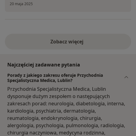
20 maja 2025
Zobacz więcej
Najczęściej zadawane pytania
Porady z jakiego zakresu oferuje Przychodnia
Specjalistyczna Medica, Lublin?
Przychodnia Specjalistyczna Medica, Lublin
dysponuje dużym zespołem o następujących
zakresach porad: neurologia, diabetologia, interna,
kardiologia, psychiatria, dermatologia,
reumatologia, endokrynologia, chirurgia,
alergologia, psychologia, pulmonologia, radiologia,
chirurgia naczyniowa, medycyna rodzinna,