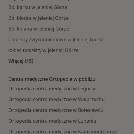
Ból barku w Jeleniej Górze
Ból biodra w Jeleniej Górze
Ból kolana w Jeleniej Górze
Choroby zwyrodnieniowe w Jeleniej Górze
łokieć tenisisty w Jeleniej Górze
Więcej (15)
Więcej w kategorii: Najczęście leczone choroby
Centra medyczne Ortopedia w pobliżu
Ortopedia centra medyczne w Legnicy
Ortopedia centra medyczne w Wałbrzychu
Ortopedia centra medyczne w Bolesławcu
Ortopedia centra medyczne w Lubaniu
Ortopedia centra medyczne w Kamiennej Górze