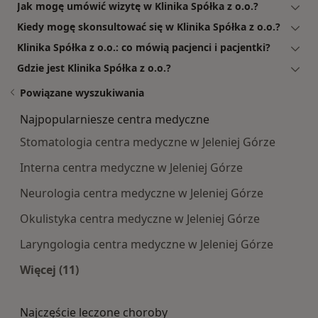
Jak mogę umówić wizytę w Klinika Spółka z o.o.?
Kiedy mogę skonsultować się w Klinika Spółka z o.o.?
Klinika Spółka z o.o.: co mówią pacjenci i pacjentki?
Gdzie jest Klinika Spółka z o.o.?
Powiązane wyszukiwania
Najpopularniesze centra medyczne
Stomatologia centra medyczne w Jeleniej Górze
Interna centra medyczne w Jeleniej Górze
Neurologia centra medyczne w Jeleniej Górze
Okulistyka centra medyczne w Jeleniej Górze
Laryngologia centra medyczne w Jeleniej Górze
Więcej (11)
Więcej w kategorii: Najpopularniesze centra m
Najczęście leczone choroby