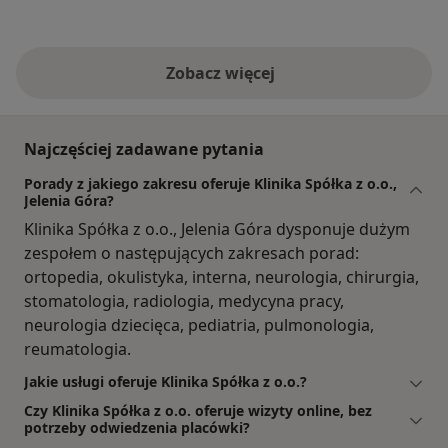
Zobacz więcej
Najczęściej zadawane pytania
Porady z jakiego zakresu oferuje Klinika Spółka z o.o.,
Jelenia Góra?
Klinika Spółka z o.o., Jelenia Góra dysponuje dużym
zespołem o następujących zakresach porad:
ortopedia, okulistyka, interna, neurologia, chirurgia,
stomatologia, radiologia, medycyna pracy,
neurologia dziecięca, pediatria, pulmonologia,
reumatologia.
Jakie usługi oferuje Klinika Spółka z o.o.?
Czy Klinika Spółka z o.o. oferuje wizyty online, bez
potrzeby odwiedzenia placówki?