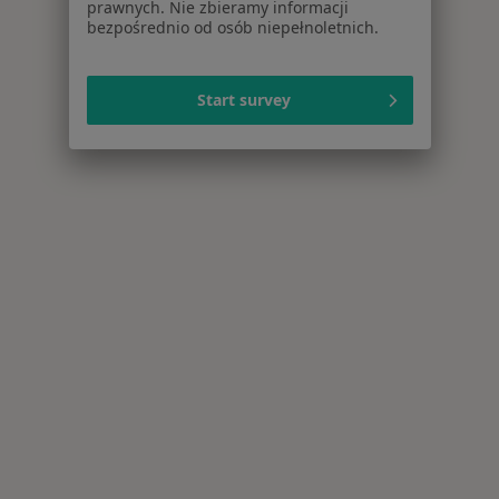
prawnych. Nie zbieramy informacji
bezpośrednio od osób niepełnoletnich.
Start survey