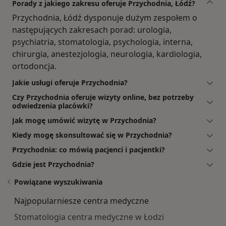
Porady z jakiego zakresu oferuje Przychodnia, Łódź?
Przychodnia, Łódź dysponuje dużym zespołem o
następujących zakresach porad: urologia,
psychiatria, stomatologia, psychologia, interna,
chirurgia, anestezjologia, neurologia, kardiologia,
ortodoncja.
Jakie usługi oferuje Przychodnia?
Czy Przychodnia oferuje wizyty online, bez potrzeby
odwiedzenia placówki?
Jak mogę umówić wizytę w Przychodnia?
Kiedy mogę skonsultować się w Przychodnia?
Przychodnia: co mówią pacjenci i pacjentki?
Gdzie jest Przychodnia?
Powiązane wyszukiwania
Najpopularniesze centra medyczne
Stomatologia centra medyczne w Łodzi