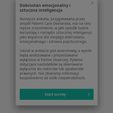
Dobrostan emocjonalny i
sztuczna inteligencja
Niniejsza ankieta, przygotowana przez
zespół Patient Care Doctoralia, ma na celu
lepsze zrozumienie, w jaki sposób ludzie
korzystają z narzędzi sztucznej inteligencji
jako wsparcia dla swojego dobrostanu
emocjonalnego i zdrowia psychicznego.
Udział w ankiecie jest anonimowy, a wyniki
będą analizowane i prezentowane
wyłącznie w formie zbiorczej. Pytania
dotyczące nastolatków są skierowane
wyłącznie do rodziców lub opiekunów
prawnych. Nie zbieramy informacji
bezpośrednio od osób niepełnoletnich.
Start survey