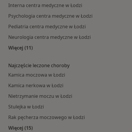
Interna centra medyczne w Łodzi
Psychologia centra medyczne w Łodzi
Pediatria centra medyczne w Łodzi
Neurologia centra medyczne w Łodzi
Więcej (11)
Więcej w kategorii: Najpopularniesze centra m
Najczęście leczone choroby
Kamica moczowa w Łodzi
Kamica nerkowa w Łodzi
Nietrzymanie moczu w Łodzi
Stulejka w Łodzi
Rak pęcherza moczowego w Łodzi
Więcej (15)