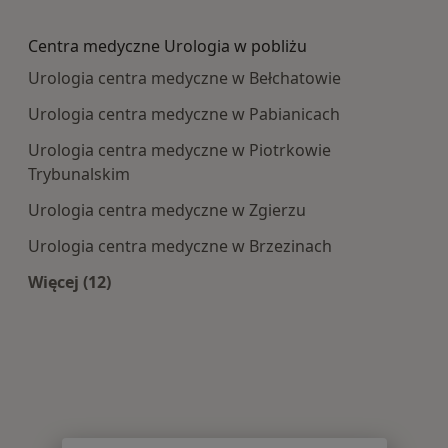
Więcej w kategorii: Najczęście leczone choroby
Centra medyczne Urologia w pobliżu
Urologia centra medyczne w Bełchatowie
Urologia centra medyczne w Pabianicach
Urologia centra medyczne w Piotrkowie
Trybunalskim
Urologia centra medyczne w Zgierzu
Urologia centra medyczne w Brzezinach
Więcej (12)
Więcej w kategorii: Centra medyczne Urologia 