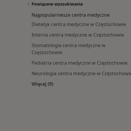
Powiązane wyszukiwania
Najpopularniesze centra medyczne
Dietetyk centra medyczne w Częstochowie
Interna centra medyczne w Częstochowie
Stomatologia centra medyczne w
Częstochowie
Pediatria centra medyczne w Częstochowie
Neurologia centra medyczne w Częstochowi
Więcej (9)
Więcej w kategorii: Najpopularniesze