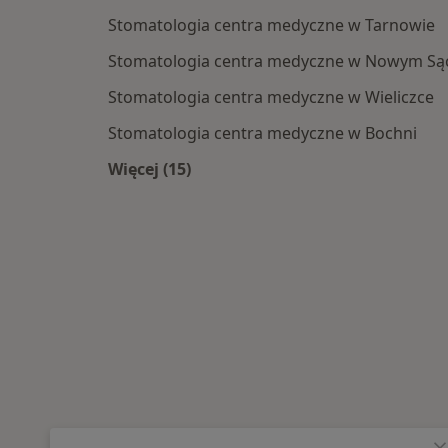
Stomatologia centra medyczne w Tarnowie
Stomatologia centra medyczne w Nowym Są
Stomatologia centra medyczne w Wieliczce
Stomatologia centra medyczne w Bochni
Więcej (15)
Więcej w kategorii: Centra medyczne