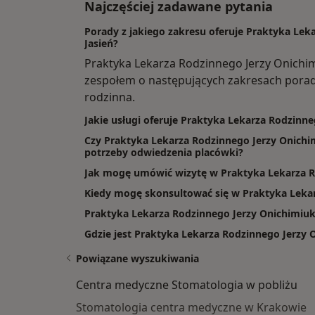
Najczęściej zadawane pytania
Porady z jakiego zakresu oferuje Praktyka Lek
Jasień?
Praktyka Lekarza Rodzinnego Jerzy Onichi
zespołem o następujących zakresach porad
rodzinna.
Jakie usługi oferuje Praktyka Lekarza Rodzinn
Czy Praktyka Lekarza Rodzinnego Jerzy Onichim
potrzeby odwiedzenia placówki?
Jak mogę umówić wizytę w Praktyka Lekarza R
Kiedy mogę skonsultować się w Praktyka Leka
Praktyka Lekarza Rodzinnego Jerzy Onichimiuk:
Gdzie jest Praktyka Lekarza Rodzinnego Jerzy 
Powiązane wyszukiwania
Centra medyczne Stomatologia w pobliżu
Stomatologia centra medyczne w Krakowie