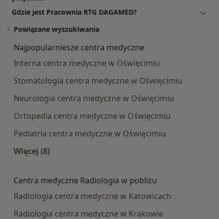
Gdzie jest Pracownia RTG DAGAMED?
Powiązane wyszukiwania
Najpopularniesze centra medyczne
Interna centra medyczne w Oświęcimiu
Stomatologia centra medyczne w Oświęcimiu
Neurologia centra medyczne w Oświęcimiu
Ortopedia centra medyczne w Oświęcimiu
Pediatria centra medyczne w Oświęcimiu
Więcej (8)
Więcej w kategorii: Najpopularniesze centra m
Centra medyczne Radiologia w pobliżu
Radiologia centra medyczne w Katowicach
Radiologia centra medyczne w Krakowie