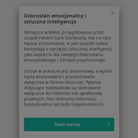
Dobrostan emocjonalny i
sztuczna inteligencja
Niniejsza ankieta, przygotowana przez
zespół Patient Care Doctoralia, ma na celu
lepsze zrozumienie, w jaki sposób ludzie
korzystają z narzędzi sztucznej inteligencji
jako wsparcia dla swojego dobrostanu
emocjonalnego i zdrowia psychicznego.
Udział w ankiecie jest anonimowy, a wyniki
będą analizowane i prezentowane
wyłącznie w formie zbiorczej. Pytania
dotyczące nastolatków są skierowane
wyłącznie do rodziców lub opiekunów
prawnych. Nie zbieramy informacji
bezpośrednio od osób niepełnoletnich.
Start survey