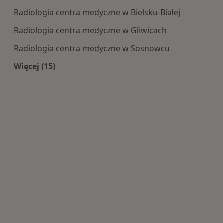
Radiologia centra medyczne w Bielsku-Białej
Radiologia centra medyczne w Gliwicach
Radiologia centra medyczne w Sosnowcu
Więcej (15)
Więcej w kategorii: Centra medyczne Radiologi