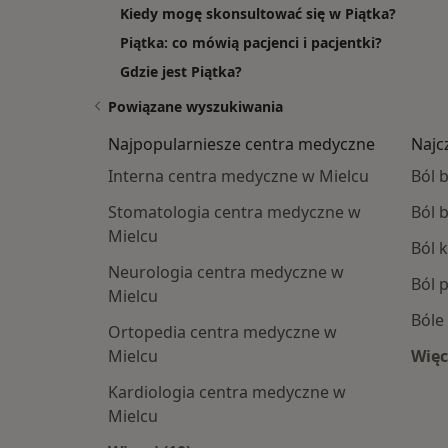
Kiedy mogę skonsultować się w Piątka?
Piątka: co mówią pacjenci i pacjentki?
Gdzie jest Piątka?
Powiązane wyszukiwania
Najpopularniesze centra medyczne
Najc
Interna centra medyczne w Mielcu
Ból 
Stomatologia centra medyczne w
Ból 
Mielcu
Ból 
Neurologia centra medyczne w
Ból 
Mielcu
Bóle
Ortopedia centra medyczne w
Mielcu
Więc
Kardiologia centra medyczne w
Mielcu