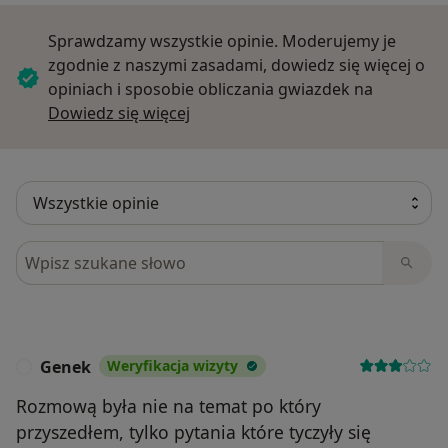
Sprawdzamy wszystkie opinie. Moderujemy je
zgodnie z naszymi zasadami, dowiedz się więcej o
opiniach i sposobie obliczania gwiazdek na
Dowiedz się więcej o opiniach
Dowiedz się więcej
Szukaj w opiniach
Genek
Weryfikacja wizyty
G
Rozmową była nie na temat po który
przyszedłem, tylko pytania które tyczyły się