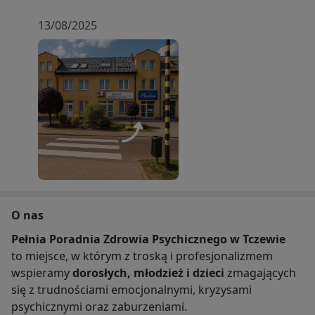
13/08/2025
O nas
Pełnia Poradnia Zdrowia Psychicznego w Tczewie
to miejsce, w którym z troską i profesjonalizmem
wspieramy
dorosłych, młodzież i dzieci
zmagających
się z trudnościami emocjonalnymi, kryzysami
psychicznymi oraz zaburzeniami.