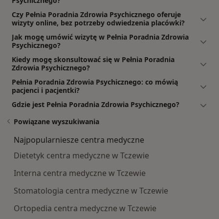
Psychicznego?
Czy Pełnia Poradnia Zdrowia Psychicznego oferuje
wizyty online, bez potrzeby odwiedzenia placówki?
Jak mogę umówić wizytę w Pełnia Poradnia Zdrowia
Psychicznego?
Kiedy mogę skonsultować się w Pełnia Poradnia
Zdrowia Psychicznego?
Pełnia Poradnia Zdrowia Psychicznego: co mówią
pacjenci i pacjentki?
Gdzie jest Pełnia Poradnia Zdrowia Psychicznego?
Powiązane wyszukiwania
Najpopularniesze centra medyczne
Dietetyk centra medyczne w Tczewie
Interna centra medyczne w Tczewie
Stomatologia centra medyczne w Tczewie
Ortopedia centra medyczne w Tczewie