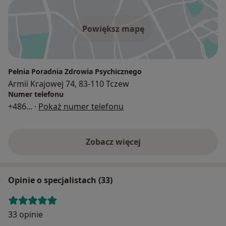
Powiększ mapę
Pełnia Poradnia Zdrowia Psychicznego
Armii Krajowej 74, 83-110 Tczew
Numer telefonu
+486
... ·
Pokaż numer telefonu
Zobacz więcej
Opinie o specjalistach (33)
33 opinie