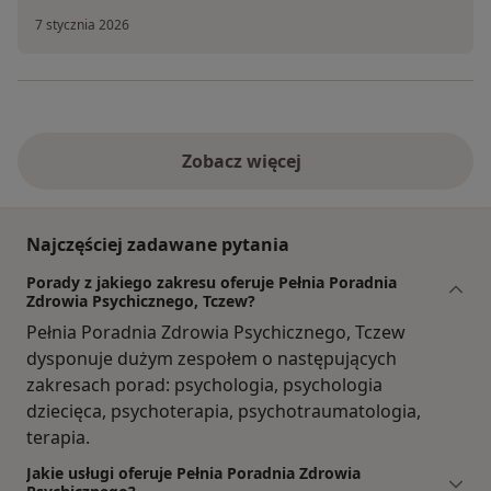
7 stycznia 2026
Zobacz więcej
Najczęściej zadawane pytania
Porady z jakiego zakresu oferuje Pełnia Poradnia
Zdrowia Psychicznego, Tczew?
Pełnia Poradnia Zdrowia Psychicznego, Tczew
dysponuje dużym zespołem o następujących
zakresach porad: psychologia, psychologia
dziecięca, psychoterapia, psychotraumatologia,
terapia.
Jakie usługi oferuje Pełnia Poradnia Zdrowia