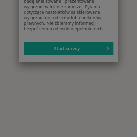
będą analizowane i prezentowane
wyłącznie w formie zbiorczej. Pytania
dotyczące nastolatków są skierowane
wyłącznie do rodziców lub opiekunów
prawnych. Nie zbieramy informacji
bezpośrednio od osób niepełnoletnich.
Start survey