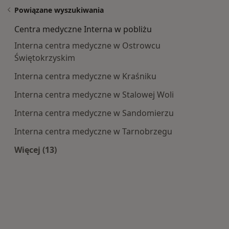
Powiązane wyszukiwania
Centra medyczne Interna w pobliżu
Interna centra medyczne w Ostrowcu
Świętokrzyskim
Interna centra medyczne w Kraśniku
Interna centra medyczne w Stalowej Woli
Interna centra medyczne w Sandomierzu
Interna centra medyczne w Tarnobrzegu
Więcej (13)
Więcej w kategorii: Centra medyczne Interna w