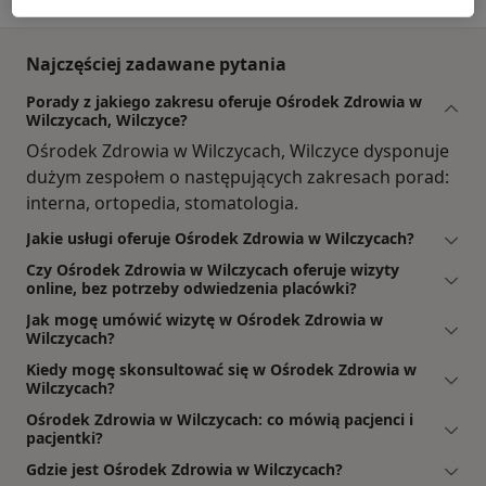
Najczęściej zadawane pytania
Porady z jakiego zakresu oferuje Ośrodek Zdrowia w
Wilczycach, Wilczyce?
Ośrodek Zdrowia w Wilczycach, Wilczyce dysponuje
dużym zespołem o następujących zakresach porad:
interna, ortopedia, stomatologia.
Jakie usługi oferuje Ośrodek Zdrowia w Wilczycach?
Czy Ośrodek Zdrowia w Wilczycach oferuje wizyty
online, bez potrzeby odwiedzenia placówki?
Jak mogę umówić wizytę w Ośrodek Zdrowia w
Wilczycach?
Kiedy mogę skonsultować się w Ośrodek Zdrowia w
Wilczycach?
Ośrodek Zdrowia w Wilczycach: co mówią pacjenci i
pacjentki?
Gdzie jest Ośrodek Zdrowia w Wilczycach?