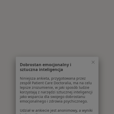
Dobrostan emocjonalny i
sztuczna inteligencja
Niniejsza ankieta, przygotowana przez
zespół Patient Care Doctoralia, ma na celu
lepsze zrozumienie, w jaki sposób ludzie
korzystają z narzędzi sztucznej inteligencji
jako wsparcia dla swojego dobrostanu
emocjonalnego i zdrowia psychicznego.
Udział w ankiecie jest anonimowy, a wyniki