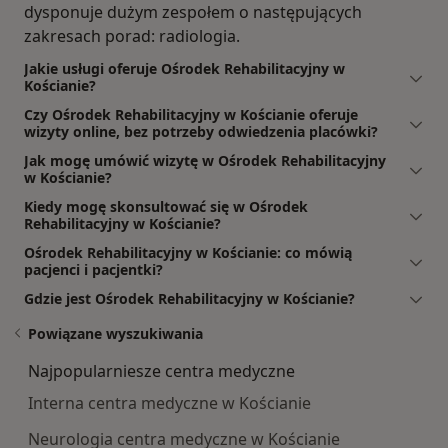
dysponuje dużym zespołem o następujących
zakresach porad: radiologia.
Jakie usługi oferuje Ośrodek Rehabilitacyjny w
Kościanie?
Czy Ośrodek Rehabilitacyjny w Kościanie oferuje
wizyty online, bez potrzeby odwiedzenia placówki?
Jak mogę umówić wizytę w Ośrodek Rehabilitacyjny
w Kościanie?
Kiedy mogę skonsultować się w Ośrodek
Rehabilitacyjny w Kościanie?
Ośrodek Rehabilitacyjny w Kościanie: co mówią
pacjenci i pacjentki?
Gdzie jest Ośrodek Rehabilitacyjny w Kościanie?
Powiązane wyszukiwania
Najpopularniesze centra medyczne
Interna centra medyczne w Kościanie
Neurologia centra medyczne w Kościanie