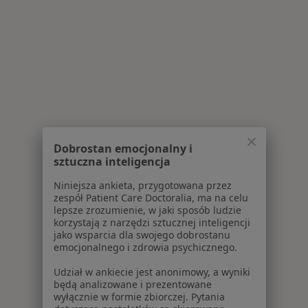
Dobrostan emocjonalny i
sztuczna inteligencja
Niniejsza ankieta, przygotowana przez
zespół Patient Care Doctoralia, ma na celu
lepsze zrozumienie, w jaki sposób ludzie
korzystają z narzędzi sztucznej inteligencji
jako wsparcia dla swojego dobrostanu
emocjonalnego i zdrowia psychicznego.
Udział w ankiecie jest anonimowy, a wyniki
będą analizowane i prezentowane
wyłącznie w formie zbiorczej. Pytania