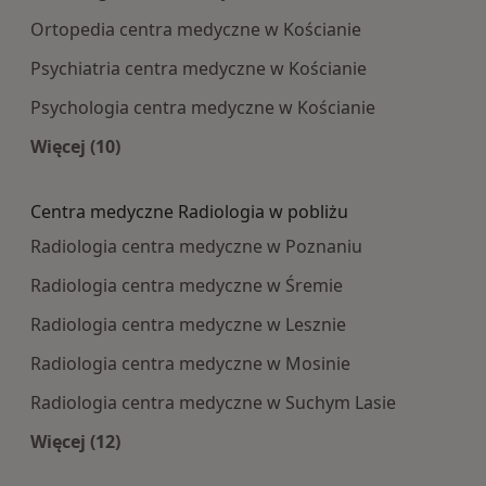
Ortopedia centra medyczne w Kościanie
Psychiatria centra medyczne w Kościanie
Psychologia centra medyczne w Kościanie
Więcej (10)
Więcej w kategorii: Najpopularniesze centra m
Centra medyczne Radiologia w pobliżu
Radiologia centra medyczne w Poznaniu
Radiologia centra medyczne w Śremie
Radiologia centra medyczne w Lesznie
Radiologia centra medyczne w Mosinie
Radiologia centra medyczne w Suchym Lasie
Więcej (12)
Więcej w kategorii: Centra medyczne Radiologi