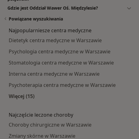
Gdzie jest Oddział Wawer Oś. Międzylesie?
Powiązane wyszukiwania
Najpopularniesze centra medyczne
Dietetyk centra medyczne w Warszawie
Psychologia centra medyczne w Warszawie
Stomatologia centra medyczne w Warszawie
Interna centra medyczne w Warszawie
Psychoterapia centra medyczne w Warszawie
Więcej (15)
Więcej w kategorii: Najpopularniesze centra m
Najczęście leczone choroby
Choroby chirurgiczne w Warszawie
Zmiany skórne w Warszawie