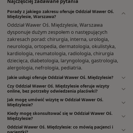
Najczęściej zadawane pytania
Porady z jakiego zakresu oferuje Oddział Wawer Oś.
Międzylesie, Warszawa?
Oddział Wawer Oś. Międzylesie, Warszawa
dysponuje dużym zespołem o następujących
zakresach porad: chirurgia, interna, urologia,
neurologia, ortopedia, dermatologia, okulistyka,
kardiologia, reumatologia, radiologia, chirurgia
dziecięca, diabetologia, laryngologia, gastrologia,
alergologia, nefrologia, pediatria.
Jakie usługi oferuje Oddział Wawer Oś. Międzylesie?
Czy Oddział Wawer Oś. Międzylesie oferuje wizyty
online, bez potrzeby odwiedzenia placówki?
Jak mogę umówić wizytę w Oddział Wawer Oś.
Międzylesie?
Kiedy mogę skonsultować się w Oddział Wawer Oś.
Międzylesie?
Oddział Wawer Oś. Międzylesie: co mówią pacjenci i
pacjentki?