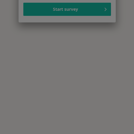
Start survey