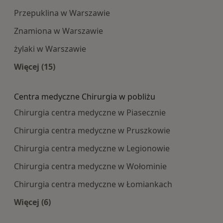
Przepuklina w Warszawie
Znamiona w Warszawie
żylaki w Warszawie
Więcej (15)
Więcej w kategorii: Najczęście leczone choroby
Centra medyczne Chirurgia w pobliżu
Chirurgia centra medyczne w Piasecznie
Chirurgia centra medyczne w Pruszkowie
Chirurgia centra medyczne w Legionowie
Chirurgia centra medyczne w Wołominie
Chirurgia centra medyczne w Łomiankach
Więcej (6)
Więcej w kategorii: Centra medyczne Chirurgia 