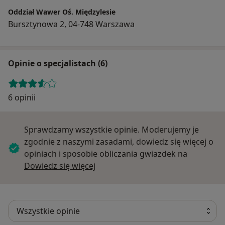
Oddział Wawer Oś. Międzylesie
Bursztynowa 2, 04-748 Warszawa
Opinie o specjalistach (6)
6 opinii
Sprawdzamy wszystkie opinie. Moderujemy je
zgodnie z naszymi zasadami, dowiedz się więcej o
opiniach i sposobie obliczania gwiazdek na
Dowiedz się więcej o opiniach
Dowiedz się więcej