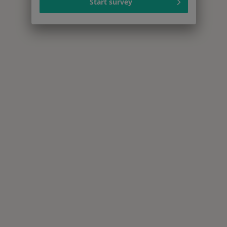
Start survey