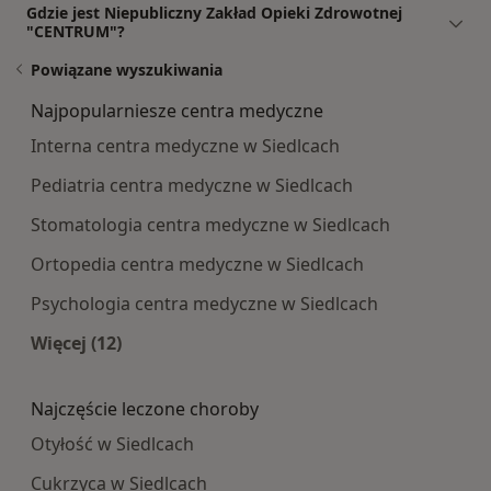
Gdzie jest Niepubliczny Zakład Opieki Zdrowotnej
"CENTRUM"?
Powiązane wyszukiwania
Najpopularniesze centra medyczne
Interna centra medyczne w Siedlcach
Pediatria centra medyczne w Siedlcach
Stomatologia centra medyczne w Siedlcach
Ortopedia centra medyczne w Siedlcach
Psychologia centra medyczne w Siedlcach
Więcej (12)
Więcej w kategorii: Najpopularniesze centra m
Najczęście leczone choroby
Otyłość w Siedlcach
Cukrzyca w Siedlcach