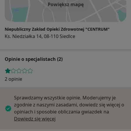
Powiększ mapę
Niepubliczny Zakład Opieki Zdrowotnej "CENTRUM"
Ks. Niedziałka 14, 08-110 Siedlce
Opinie o specjalistach (2)
2 opinie
Sprawdzamy wszystkie opinie. Moderujemy je
zgodnie z naszymi zasadami, dowiedz się więcej o
opiniach i sposobie obliczania gwiazdek na
Dowiedz się więcej o opiniach
Dowiedz się więcej