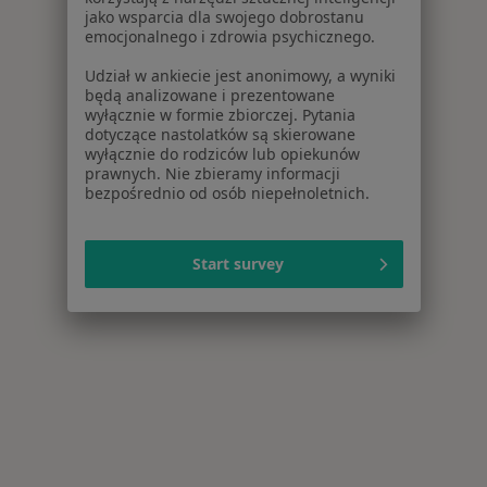
jako wsparcia dla swojego dobrostanu
emocjonalnego i zdrowia psychicznego.
Udział w ankiecie jest anonimowy, a wyniki
będą analizowane i prezentowane
wyłącznie w formie zbiorczej. Pytania
dotyczące nastolatków są skierowane
wyłącznie do rodziców lub opiekunów
prawnych. Nie zbieramy informacji
bezpośrednio od osób niepełnoletnich.
Start survey