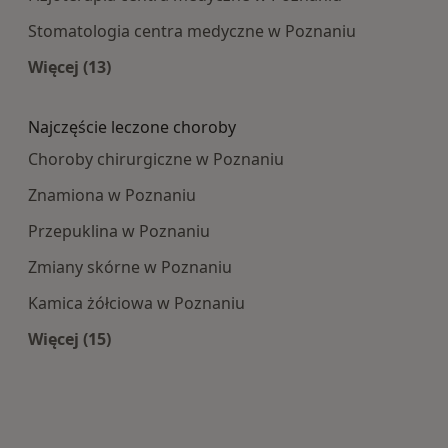
Stomatologia centra medyczne w Poznaniu
Więcej (13)
Więcej w kategorii: Najpopularniesze centra m
Najczęście leczone choroby
Choroby chirurgiczne w Poznaniu
Znamiona w Poznaniu
Przepuklina w Poznaniu
Zmiany skórne w Poznaniu
Kamica żółciowa w Poznaniu
Więcej (15)
Więcej w kategorii: Najczęście leczone choroby