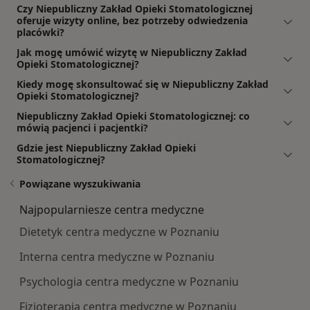
Czy Niepubliczny Zakład Opieki Stomatologicznej
oferuje wizyty online, bez potrzeby odwiedzenia
placówki?
Jak mogę umówić wizytę w Niepubliczny Zakład
Opieki Stomatologicznej?
Kiedy mogę skonsultować się w Niepubliczny Zakład
Opieki Stomatologicznej?
Niepubliczny Zakład Opieki Stomatologicznej: co
mówią pacjenci i pacjentki?
Gdzie jest Niepubliczny Zakład Opieki
Stomatologicznej?
Powiązane wyszukiwania
Najpopularniesze centra medyczne
Dietetyk centra medyczne w Poznaniu
Interna centra medyczne w Poznaniu
Psychologia centra medyczne w Poznaniu
Fizjoterapia centra medyczne w Poznaniu