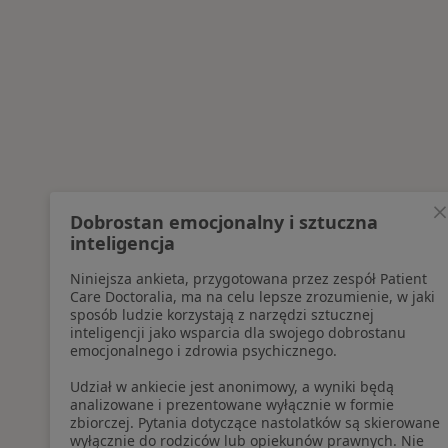
Dobrostan emocjonalny i sztuczna
inteligencja
Niniejsza ankieta, przygotowana przez zespół Patient
Care Doctoralia, ma na celu lepsze zrozumienie, w jaki
sposób ludzie korzystają z narzędzi sztucznej
inteligencji jako wsparcia dla swojego dobrostanu
emocjonalnego i zdrowia psychicznego.
Udział w ankiecie jest anonimowy, a wyniki będą
analizowane i prezentowane wyłącznie w formie
zbiorczej. Pytania dotyczące nastolatków są skierowane
wyłącznie do rodziców lub opiekunów prawnych. Nie