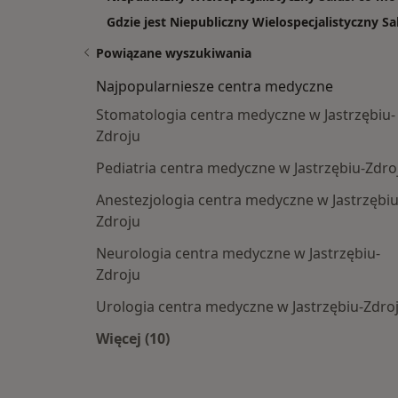
Gdzie jest Niepubliczny Wielospecjalistyczny Sa
Powiązane wyszukiwania
Najpopularniesze centra medyczne
Stomatologia centra medyczne w Jastrzębiu-
Zdroju
Pediatria centra medyczne w Jastrzębiu-Zdro
Anestezjologia centra medyczne w Jastrzębiu
Zdroju
Neurologia centra medyczne w Jastrzębiu-
Zdroju
Urologia centra medyczne w Jastrzębiu-Zdro
Więcej (10)
Więcej w kategorii: Najpopularniesz