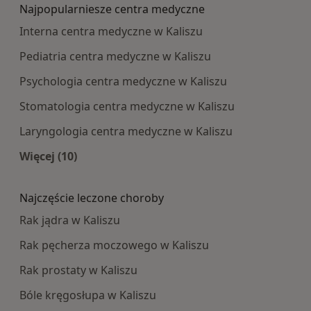
Najpopularniesze centra medyczne
Interna centra medyczne w Kaliszu
Pediatria centra medyczne w Kaliszu
Psychologia centra medyczne w Kaliszu
Stomatologia centra medyczne w Kaliszu
Laryngologia centra medyczne w Kaliszu
Więcej (10)
Więcej w kategorii: Najpopularniesze centra m
Najczęście leczone choroby
Rak jądra w Kaliszu
Rak pęcherza moczowego w Kaliszu
Rak prostaty w Kaliszu
Bóle kręgosłupa w Kaliszu