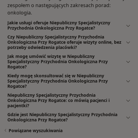
zespołem o następujących zakresach porad:
onkologia.
Jakie usługi oferuje Niepubliczny Specjalistyczny
Przychodnia Onkologiczna Przy Rogatce?
Czy Niepubliczny Specjalistyczny Przychodnia
Onkologiczna Przy Rogatce oferuje wizyty online, bez
potrzeby odwiedzenia placówki?
Jak mogę umówić wizytę w Niepubliczny
Specjalistyczny Przychodnia Onkologiczna Przy
Rogatce?
Kiedy mogę skonsultować się w Niepubliczny
Specjalistyczny Przychodnia Onkologiczna Przy
Rogatce?
Niepubliczny Specjalistyczny Przychodnia
Onkologiczna Przy Rogatce: co mówią pacjenci i
pacjentki?
Gdzie jest Niepubliczny Specjalistyczny Przychodnia
Onkologiczna Przy Rogatce?
Powiązane wyszukiwania