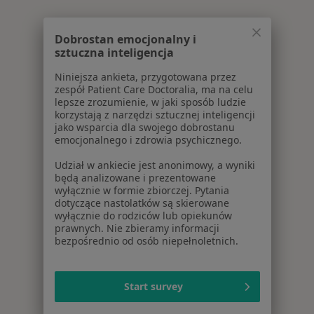
Dobrostan emocjonalny i
sztuczna inteligencja
Niniejsza ankieta, przygotowana przez
zespół Patient Care Doctoralia, ma na celu
lepsze zrozumienie, w jaki sposób ludzie
korzystają z narzędzi sztucznej inteligencji
jako wsparcia dla swojego dobrostanu
emocjonalnego i zdrowia psychicznego.
Udział w ankiecie jest anonimowy, a wyniki
będą analizowane i prezentowane
wyłącznie w formie zbiorczej. Pytania
dotyczące nastolatków są skierowane
wyłącznie do rodziców lub opiekunów
prawnych. Nie zbieramy informacji
bezpośrednio od osób niepełnoletnich.
Start survey