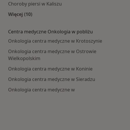
Choroby piersi w Kaliszu
Więcej (10)
Więcej w kategorii: Najczęście leczone choroby
Centra medyczne Onkologia w pobliżu
Onkologia centra medyczne w Krotoszynie
Onkologia centra medyczne w Ostrowie
Wielkopolskim
Onkologia centra medyczne w Koninie
Onkologia centra medyczne w Sieradzu
Onkologia centra medyczne w