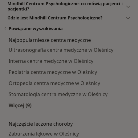
Mindhill Centrum Psychologiczne: co mówią pacjenci i
pacjentki?
Gdzie jest Mindhill Centrum Psychologiczne?
Powiązane wyszukiwania
Najpopularniesze centra medyczne
Ultrasonografia centra medyczne w Oleśnicy
Interna centra medyczne w Oleśnicy
Pediatria centra medyczne w Oleśnicy
Ortopedia centra medyczne w Oleśnicy
Stomatologia centra medyczne w Oleśnicy
Więcej (9)
Więcej w kategorii: Najpopularniesze centra m
Najczęście leczone choroby
Zaburzenia lękowe w Oleśnicy