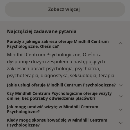
Zobacz więcej
Najczęściej zadawane pytania
Porady z jakiego zakresu oferuje Mindhill Centrum
Psychologiczne, Oleśnica?
Mindhill Centrum Psychologiczne, Oleśnica
dysponuje dużym zespołem o następujących
zakresach porad: psychologia, psychiatria,
psychoterapia, diagnostyka, seksuologia, terapia.
Jakie usługi oferuje Mindhill Centrum Psychologiczne?
Czy Mindhill Centrum Psychologiczne oferuje wizyty
online, bez potrzeby odwiedzenia placówki?
Jak mogę umówić wizytę w Mindhill Centrum
Psychologiczne?
Kiedy mogę skonsultować się w Mindhill Centrum
Psychologiczne?