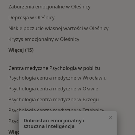
Zaburzenia emocjonalne w Oleśnicy
Depresja w Oleśnicy
Niskie poczucie własnej wartości w Oleśnicy
Kryzys emocjonalny w Oleśnicy
Więcej (15)
Więcej w kategorii: Najczęście leczone choroby
Centra medyczne Psychologia w pobliżu
Psychologia centra medyczne w Wrocławiu
Psychologia centra medyczne w Oławie
Psychologia centra medyczne w Brzegu
Psychologia centra medyczne w Trzebnicy
Dobrostan emocjonalny i
Psychologia centra medyczne w
sztuczna inteligencja
Więcej (12)