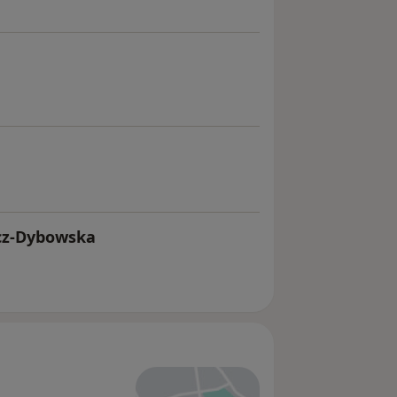
cz-Dybowska